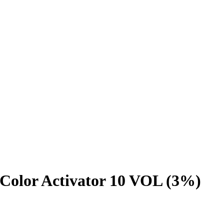
olor Activator 10 VOL (3%)