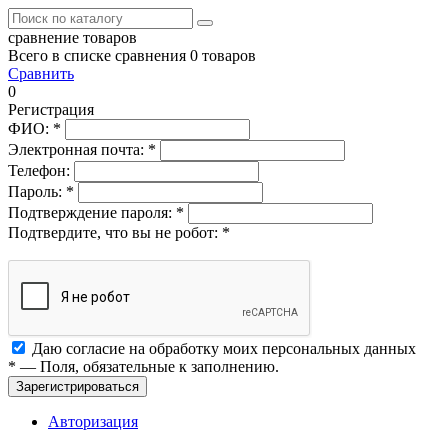
сравнение товаров
Всего в списке сравнения 0 товаров
Сравнить
0
Регистрация
ФИО:
*
Электронная почта:
*
Телефон:
Пароль:
*
Подтверждение пароля:
*
Подтвердите, что вы не робот:
*
Даю согласие на обработку моих
персональных данных
*
— Поля, обязательные к заполнению.
Зарегистрироваться
Авторизация