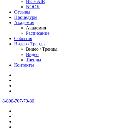
BE HAIR
NOOK
Отзывы
Процедуры
Академия
Академия
Расписание
События
Видео / Тренды
Видео / Тренды
Видео
Тренды
Контакты
8-800-707-79-80