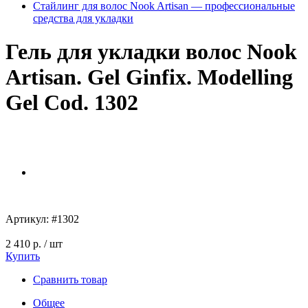
Стайлинг для волос Nook Artisan — профессиональные
средства для укладки
Гель для укладки волос Nook
Artisan. Gel Ginfix. Modelling
Gel Cod. 1302
Артикул:
#1302
2 410 р.
/ шт
Купить
Сравнить товар
Общее