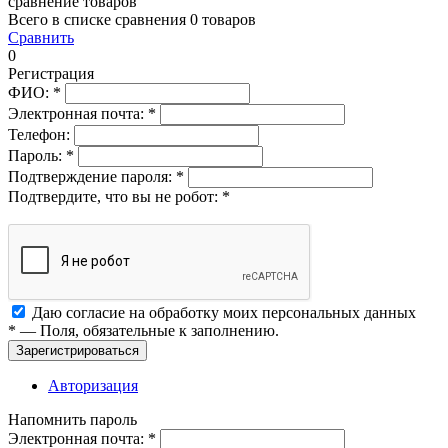
сравнение товаров
Всего в списке сравнения 0 товаров
Сравнить
0
Регистрация
ФИО:
*
Электронная почта:
*
Телефон:
Пароль:
*
Подтверждение пароля:
*
Подтвердите, что вы не робот:
*
Даю согласие на обработку моих
персональных данных
*
— Поля, обязательные к заполнению.
Зарегистрироваться
Авторизация
Напомнить пароль
Электронная почта:
*