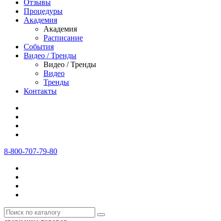
Отзывы
Процедуры
Академия
Академия
Расписание
События
Видео / Тренды
Видео / Тренды
Видео
Тренды
Контакты
8-800-707-79-80