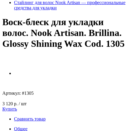
Стайлинг для волос Nook Artisan — профессиональные
средства для укладки
Воск-блеск для укладки
волос. Nook Artisan. Brillina.
Glossy Shining Wax Cod. 1305
Артикул:
#1305
3 120 р.
/ шт
Купить
Сравнить товар
Общее