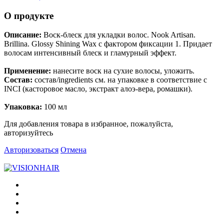
О продукте
Описание:
Воск-блеск для укладки волос. Nook Artisan.
Brillina. Glossy Shining Wax с фактором фиксации 1. Придает
волосам интенсивный блеск и гламурный эффект.
Применение:
нанесите воск на сухие волосы, уложить.
Состав:
состав/ingredients см. на упаковке в соответствие с
INCI (касторовое масло, экстракт алоэ-вера, ромашки).
Упаковка:
100 мл
Для добавления товара в избранное, пожалуйста,
авторизуйтесь
Авторизоваться
Отмена