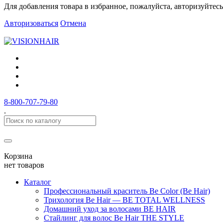
Для добавления товара в избранное, пожалуйста, авторизуйтесь
Авторизоваться
Отмена
8-800-707-79-80
.
Корзина
нет товаров
Каталог
Профессиональный краситель Be Color (Be Hair)
Трихология Be Hair — BE TOTAL WELLNESS
Домашний уход за волосами BE HAIR
Стайлинг для волос Be Hair THE STYLE