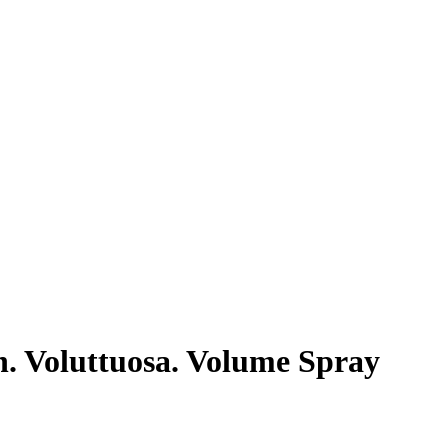
 Voluttuosa. Volume Spray