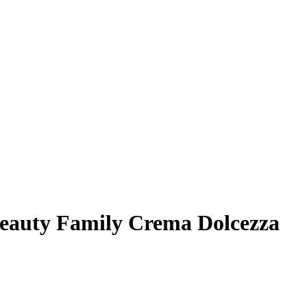
auty Family Crema Dolcezza