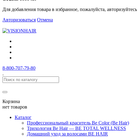
Для добавления товара в избранное, пожалуйста, авторизуйтесь
Авторизоваться
Отмена
8-800-707-79-80
.
Корзина
нет товаров
Каталог
Профессиональный краситель Be Color (Be Hair)
Трихология Be Hair — BE TOTAL WELLNESS
Домашний уход за волосами BE HAIR