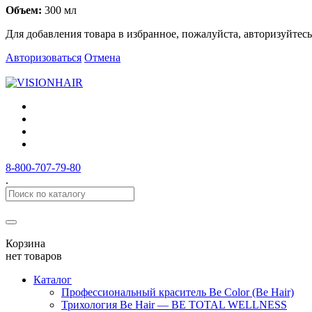
Объем:
300 мл
Для добавления товара в избранное, пожалуйста, авторизуйтесь
Авторизоваться
Отмена
8-800-707-79-80
.
Корзина
нет товаров
Каталог
Профессиональный краситель Be Color (Be Hair)
Трихология Be Hair — BE TOTAL WELLNESS