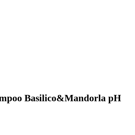
ampoo Basilico&Mandorla pH