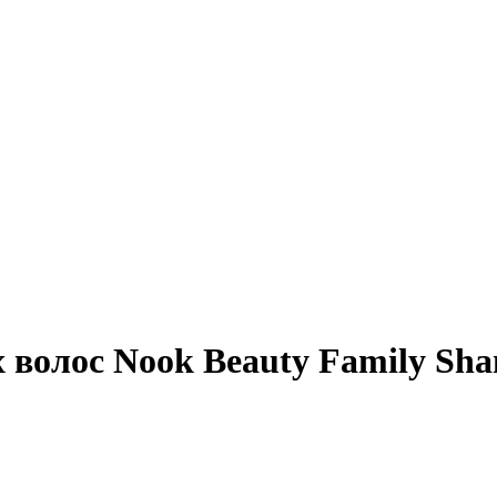
 волос Nook Beauty Family Sh