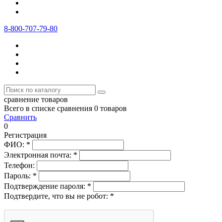
8-800-707-79-80
сравнение товаров
Всего в списке сравнения 0 товаров
Сравнить
0
Регистрация
ФИО:
*
Электронная почта:
*
Телефон:
Пароль:
*
Подтверждение пароля:
*
Подтвердите, что вы не робот:
*