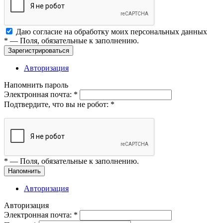
Даю согласие на обработку моих
персональных данных
*
— Поля, обязательные к заполнению.
Зарегистрироваться
Авторизация
Напомнить пароль
Электронная почта:
*
Подтвердите, что вы не робот:
*
*
— Поля, обязательные к заполнению.
Напомнить
Авторизация
Авторизация
Электронная почта:
*