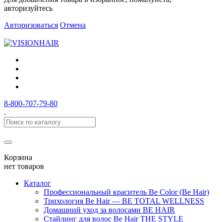
авторизуйтесь
Авторизоваться
Отмена
8-800-707-79-80
.
Корзина
нет товаров
Каталог
Профессиональный краситель Be Color (Be Hair)
Трихология Be Hair — BE TOTAL WELLNESS
Домашний уход за волосами BE HAIR
Стайлинг для волос Be Hair THE STYLE