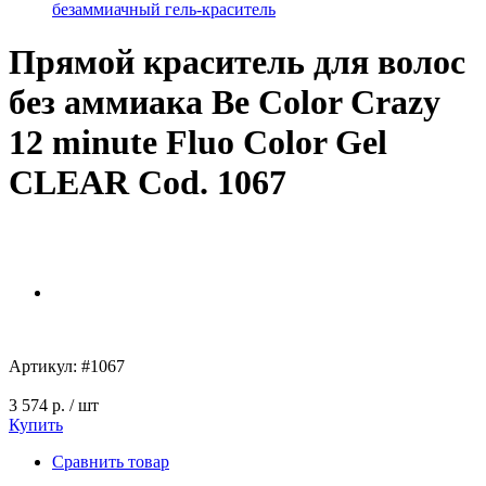
безаммиачный гель-краситель
Прямой краситель для волос
без аммиака Be Color Crazy
12 minute Fluo Color Gel
CLEAR Cod. 1067
Артикул:
#1067
3 574 р.
/ шт
Купить
Сравнить товар