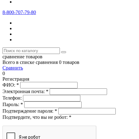
8-800-707-79-80
сравнение товаров
Всего в списке сравнения 0 товаров
Сравнить
0
Регистрация
ФИО:
*
Электронная почта:
*
Телефон:
Пароль:
*
Подтверждение пароля:
*
Подтвердите, что вы не робот:
*