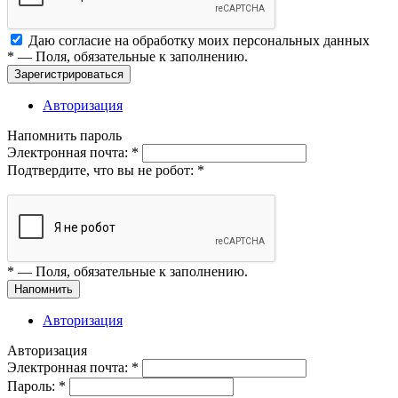
Даю согласие на обработку моих
персональных данных
*
— Поля, обязательные к заполнению.
Зарегистрироваться
Авторизация
Напомнить пароль
Электронная почта:
*
Подтвердите, что вы не робот:
*
*
— Поля, обязательные к заполнению.
Напомнить
Авторизация
Авторизация
Электронная почта:
*
Пароль:
*