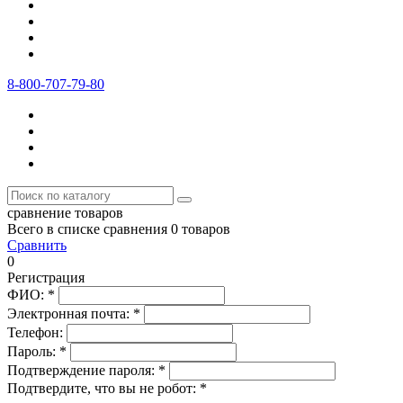
8-800-707-79-80
сравнение товаров
Всего в списке сравнения 0 товаров
Сравнить
0
Регистрация
ФИО:
*
Электронная почта:
*
Телефон:
Пароль:
*
Подтверждение пароля:
*
Подтвердите, что вы не робот:
*