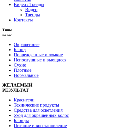
Видео / Тренды
Видео
Тренды
Контакты
Типы
волос
Окрашенные
Блонд
Поврежденные и ломкие
Непослушные и вьющиеся
Сухие
Плотные
Нормальные
ЖЕЛАЕМЫЙ
РЕЗУЛЬТАТ
Красители
Технические продукты
Средства для осветления
Уход для окрашенных волос
Блонды
Питание и восстановление