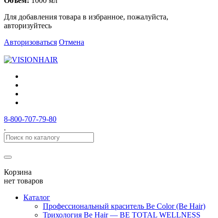
Объем:
1000 мл
Для добавления товара в избранное, пожалуйста,
авторизуйтесь
Авторизоваться
Отмена
8-800-707-79-80
.
Корзина
нет товаров
Каталог
Профессиональный краситель Be Color (Be Hair)
Трихология Be Hair — BE TOTAL WELLNESS