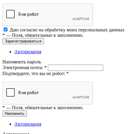
Даю согласие на обработку моих
персональных данных
*
— Поля, обязательные к заполнению.
Зарегистрироваться
Авторизация
Напомнить пароль
Электронная почта:
*
Подтвердите, что вы не робот:
*
*
— Поля, обязательные к заполнению.
Напомнить
Авторизация