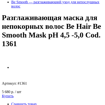
Be Smooth — разглаживающий уход для непослушных
волос
Разглаживающая маска для
непокорных волос Be Hair Be
Smooth Mask pH 4,5 -5,0 Cod.
1361
Артикул:
#1361
5 680 р.
/ шт
Купить
Сравнить товар