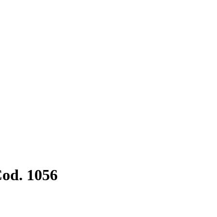
od. 1056