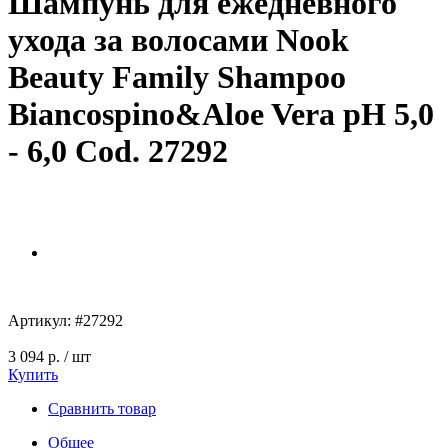
Шампунь для ежедневного
ухода за волосами Nook
Beauty Family Shampoo
Biancospino&Aloe Vera pH 5,0
- 6,0 Cod. 27292
Артикул:
#27292
3 094 р.
/ шт
Купить
Сравнить товар
Общее