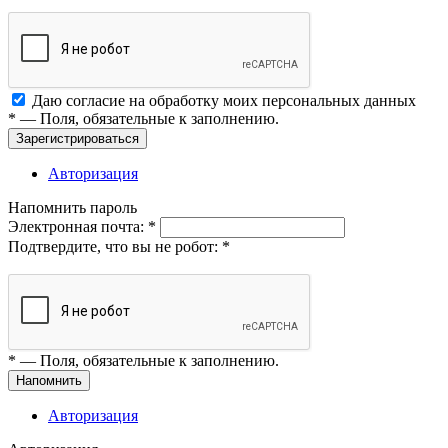
Даю согласие на обработку моих
персональных данных
*
— Поля, обязательные к заполнению.
Зарегистрироваться
Авторизация
Напомнить пароль
Электронная почта:
*
Подтвердите, что вы не робот:
*
*
— Поля, обязательные к заполнению.
Напомнить
Авторизация