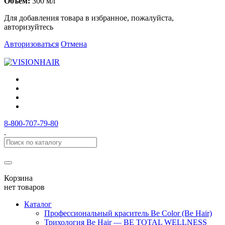
Объем:
300 мл
Для добавления товара в избранное, пожалуйста,
авторизуйтесь
Авторизоваться
Отмена
8-800-707-79-80
.
Корзина
нет товаров
Каталог
Профессиональный краситель Be Color (Be Hair)
Трихология Be Hair — BE TOTAL WELLNESS