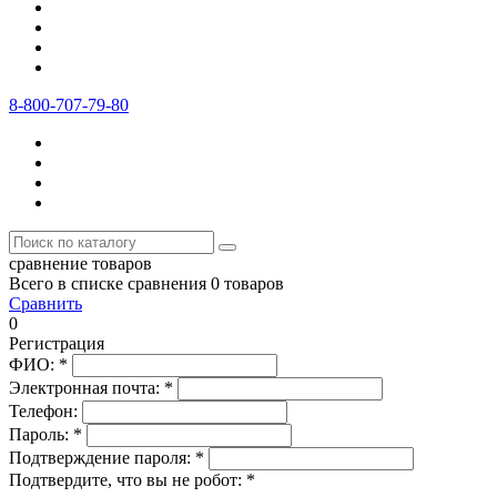
8-800-707-79-80
сравнение товаров
Всего в списке сравнения 0 товаров
Сравнить
0
Регистрация
ФИО:
*
Электронная почта:
*
Телефон:
Пароль:
*
Подтверждение пароля:
*
Подтвердите, что вы не робот:
*