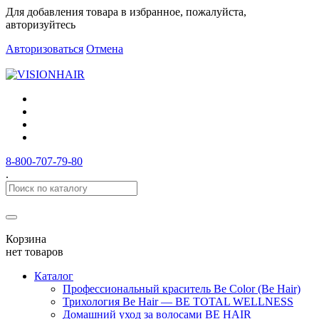
Для добавления товара в избранное, пожалуйста,
авторизуйтесь
Авторизоваться
Отмена
8-800-707-79-80
.
Корзина
нет товаров
Каталог
Профессиональный краситель Be Color (Be Hair)
Трихология Be Hair — BE TOTAL WELLNESS
Домашний уход за волосами BE HAIR