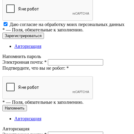
Даю согласие на обработку моих
персональных данных
*
— Поля, обязательные к заполнению.
Зарегистрироваться
Авторизация
Напомнить пароль
Электронная почта:
*
Подтвердите, что вы не робот:
*
*
— Поля, обязательные к заполнению.
Напомнить
Авторизация
Авторизация