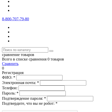
8-800-707-79-80
сравнение товаров
Всего в списке сравнения 0 товаров
Сравнить
0
Регистрация
ФИО:
*
Электронная почта:
*
Телефон:
Пароль:
*
Подтверждение пароля:
*
Подтвердите, что вы не робот:
*