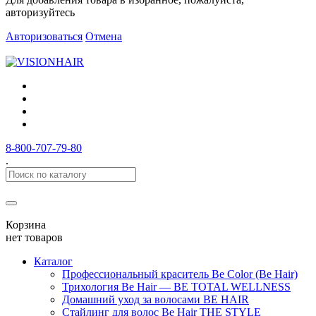
авторизуйтесь
Авторизоваться
Отмена
8-800-707-79-80
.
Корзина
нет товаров
Каталог
Профессиональный краситель Be Color (Be Hair)
Трихология Be Hair — BE TOTAL WELLNESS
Домашний уход за волосами BE HAIR
Стайлинг для волос Be Hair THE STYLE