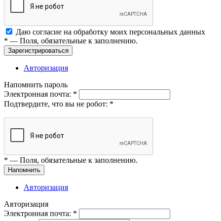
Даю согласие на обработку моих
персональных данных
*
— Поля, обязательные к заполнению.
Зарегистрироваться
Авторизация
Напомнить пароль
Электронная почта:
*
Подтвердите, что вы не робот:
*
*
— Поля, обязательные к заполнению.
Напомнить
Авторизация
Авторизация
Электронная почта:
*