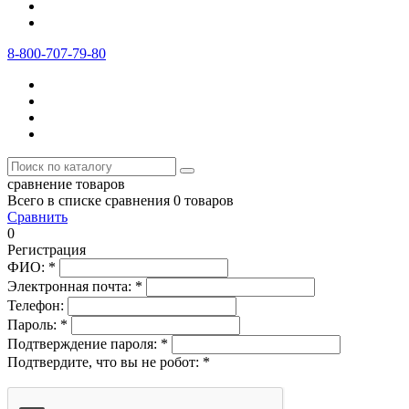
8-800-707-79-80
сравнение товаров
Всего в списке сравнения 0 товаров
Сравнить
0
Регистрация
ФИО:
*
Электронная почта:
*
Телефон:
Пароль:
*
Подтверждение пароля:
*
Подтвердите, что вы не робот:
*