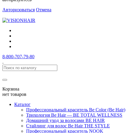
Авторизоваться
Отмена
8-800-707-79-80
.
Корзина
нет товаров
Каталог
Профессиональный краситель Be Color (Be Hair)
Трихология Be Hair — BE TOTAL WELLNESS
Домашний уход за волосами BE HAIR
Стайлинг для волос Be Hair THE STYLE
Профессиональный краситель NOOK