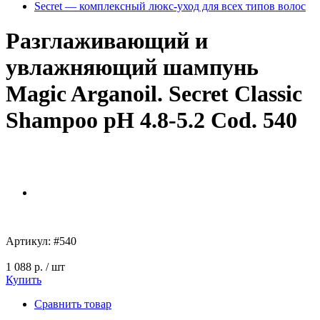
Secret — комплексный люкс-уход для всех типов волос
Разглаживающий и
увлажняющий шампунь
Magic Arganoil. Secret Classic
Shampoo pH 4.8-5.2 Cod. 540
Артикул:
#540
1 088 р.
/ шт
Купить
Сравнить товар