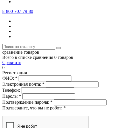
8-800-707-79-80
сравнение товаров
Всего в списке сравнения 0 товаров
Сравнить
0
Регистрация
ФИО:
*
Электронная почта:
*
Телефон:
Пароль:
*
Подтверждение пароля:
*
Подтвердите, что вы не робот:
*