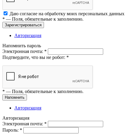
Даю согласие на обработку моих
персональных данных
*
— Поля, обязательные к заполнению.
Зарегистрироваться
Авторизация
Напомнить пароль
Электронная почта:
*
Подтвердите, что вы не робот:
*
*
— Поля, обязательные к заполнению.
Напомнить
Авторизация
Авторизация
Электронная почта:
*
Пароль:
*