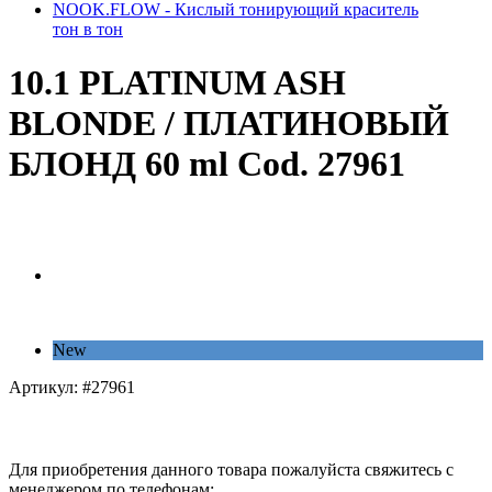
NOOK.FLOW - Кислый тонирующий краситель
тон в тон
10.1 PLATINUM ASH
BLONDE / ПЛАТИНОВЫЙ
БЛОНД 60 ml Cod. 27961
New
Артикул:
#27961
Для приобретения данного товара пожалуйста свяжитесь с
менеджером по телефонам: