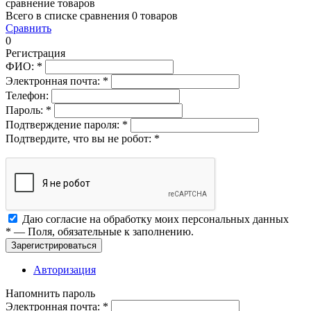
сравнение товаров
Всего в списке сравнения 0 товаров
Сравнить
0
Регистрация
ФИО:
*
Электронная почта:
*
Телефон:
Пароль:
*
Подтверждение пароля:
*
Подтвердите, что вы не робот:
*
Даю согласие на обработку моих
персональных данных
*
— Поля, обязательные к заполнению.
Зарегистрироваться
Авторизация
Напомнить пароль
Электронная почта:
*