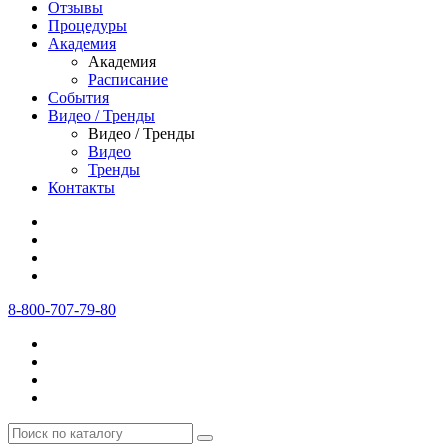
Отзывы
Процедуры
Академия
Академия
Расписание
События
Видео / Тренды
Видео / Тренды
Видео
Тренды
Контакты
8-800-707-79-80