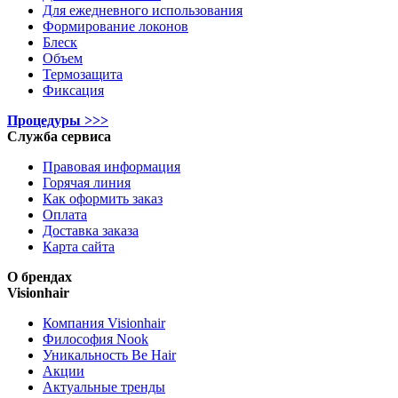
Для ежедневного использования
Формирование локонов
Блеск
Объем
Термозащита
Фиксация
Процедуры >>>
Служба сервиса
Правовая информация
Горячая линия
Как оформить заказ
Оплата
Доставка заказа
Карта сайта
О брендах
Visionhair
Компания Visionhair
Философия Nook
Уникальность Be Hair
Акции
Актуальные тренды