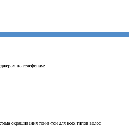
еджером по телефонам:
тема окрашивания тон-в-тон для всех типов волос