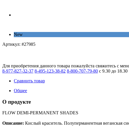
New
Артикул:
#27985
Для приобретения данного товара пожалуйста свяжитесь с мен
8-977-827-32-37
8-495-123-38-82
8-800-707-79-80
с 9.30 до 18.30
Сравнить товар
Общее
О продукте
FLOW DEMI-PERMANENT SHADES
Описание:
Кислый краситель. Полуперманентная веганская сис