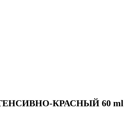
НТЕНСИВНО-КРАСНЫЙ 60 ml