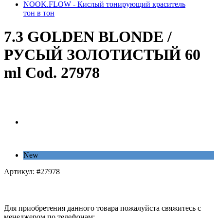
NOOK.FLOW - Кислый тонирующий краситель
тон в тон
7.3 GOLDEN BLONDE /
РУСЫЙ ЗОЛОТИСТЫЙ 60
ml Cod. 27978
New
Артикул:
#27978
Для приобретения данного товара пожалуйста свяжитесь с
менеджером по телефонам: