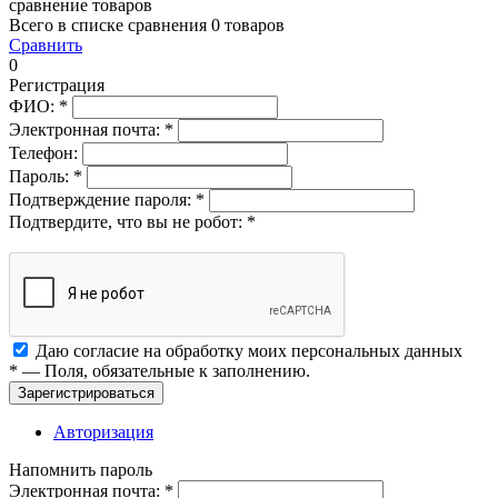
сравнение товаров
Всего в списке сравнения 0 товаров
Сравнить
0
Регистрация
ФИО:
*
Электронная почта:
*
Телефон:
Пароль:
*
Подтверждение пароля:
*
Подтвердите, что вы не робот:
*
Даю согласие на обработку моих
персональных данных
*
— Поля, обязательные к заполнению.
Зарегистрироваться
Авторизация
Напомнить пароль
Электронная почта:
*