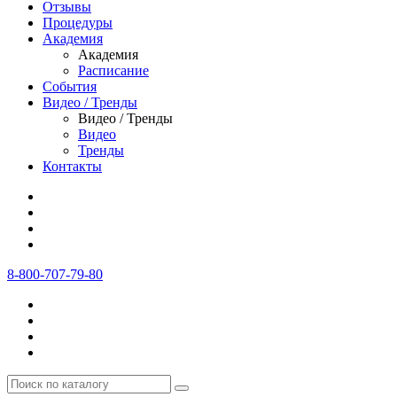
Отзывы
Процедуры
Академия
Академия
Расписание
События
Видео / Тренды
Видео / Тренды
Видео
Тренды
Контакты
8-800-707-79-80