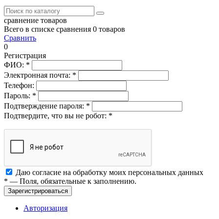
сравнение товаров
Всего в списке сравнения 0 товаров
Сравнить
0
Регистрация
ФИО:
*
Электронная почта:
*
Телефон:
Пароль:
*
Подтверждение пароля:
*
Подтвердите, что вы не робот:
*
Даю согласие на обработку моих
персональных данных
*
— Поля, обязательные к заполнению.
Зарегистрироваться
Авторизация