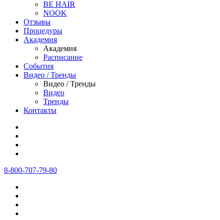
BE HAIR
NOOK
Отзывы
Процедуры
Академия
Академия
Расписание
События
Видео / Тренды
Видео / Тренды
Видео
Тренды
Контакты
8-800-707-79-80