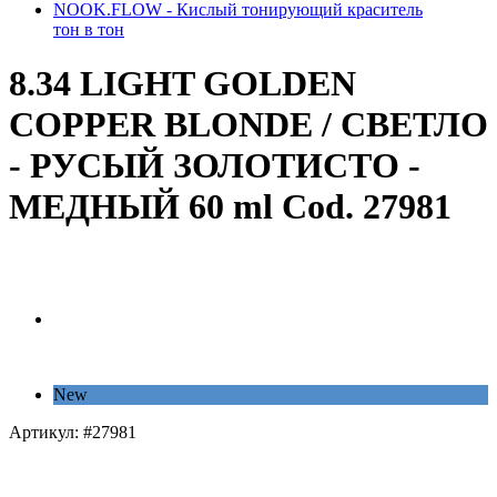
NOOK.FLOW - Кислый тонирующий краситель
тон в тон
8.34 LIGHT GOLDEN
COPPER BLONDE / СВЕТЛО
- РУСЫЙ ЗОЛОТИСТО -
МЕДНЫЙ 60 ml Cod. 27981
New
Артикул:
#27981