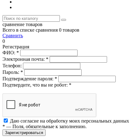
сравнение товаров
Всего в списке сравнения 0 товаров
Сравнить
0
Регистрация
ФИО:
*
Электронная почта:
*
Телефон:
Пароль:
*
Подтверждение пароля:
*
Подтвердите, что вы не робот:
*
Даю согласие на обработку моих
персональных данных
*
— Поля, обязательные к заполнению.
Зарегистрироваться