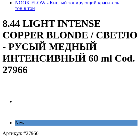
NOOK.FLOW - Кислый тонирующий краситель
тон в тон
8.44 LIGHT INTENSE
COPPER BLONDE / СВЕТЛО
- РУСЫЙ МЕДНЫЙ
ИНТЕНСИВНЫЙ 60 ml Cod.
27966
New
Артикул:
#27966