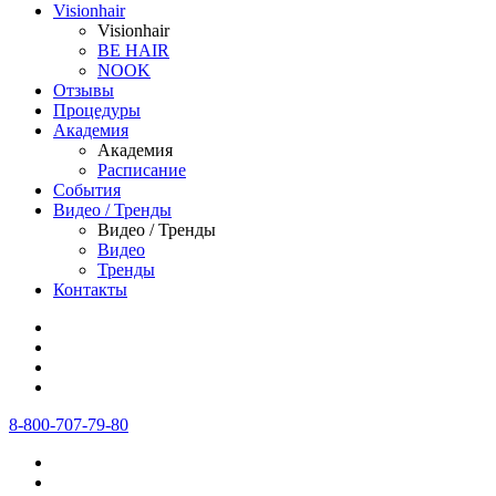
Visionhair
Visionhair
BE HAIR
NOOK
Отзывы
Процедуры
Академия
Академия
Расписание
События
Видео / Тренды
Видео / Тренды
Видео
Тренды
Контакты
8-800-707-79-80