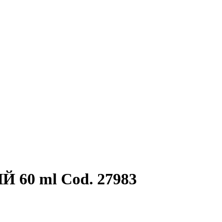
60 ml Cod. 27983