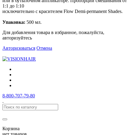
или в бутылочном аппликаторе. Пропорции смешивания от
1:1 до 1:10
исключительно с красителем Flow Demi-permanent Shades.
Упаковка:
500 мл.
Для добавления товара в избранное, пожалуйста,
авторизуйтесь
Авторизоваться
Отмена
8-800-707-79-80
.
Корзина
нет товаров