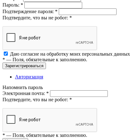
Пароль:
*
Подтверждение пароля:
*
Подтвердите, что вы не робот:
*
Даю согласие на обработку моих
персональных данных
*
— Поля, обязательные к заполнению.
Зарегистрироваться
Авторизация
Напомнить пароль
Электронная почта:
*
Подтвердите, что вы не робот:
*
*
— Поля, обязательные к заполнению.