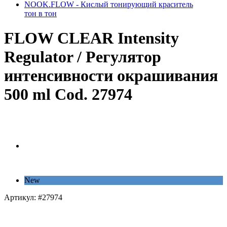
NOOK.FLOW - Кислый тонирующий краситель
тон в тон
FLOW CLEAR Intensity
Regulator / Регулятор
интенсивности окрашивания
500 ml Cod. 27974
New
Артикул:
#27974