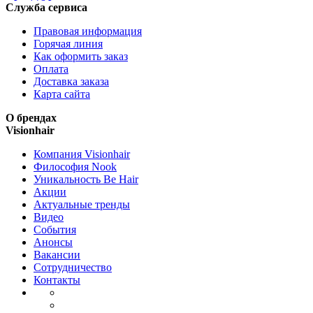
Служба сервиса
Правовая информация
Горячая линия
Как оформить заказ
Оплата
Доставка заказа
Карта сайта
О брендах
Visionhair
Компания Visionhair
Философия Nook
Уникальность Be Hair
Акции
Актуальные тренды
Видео
События
Анонсы
Вакансии
Сотрудничество
Контакты