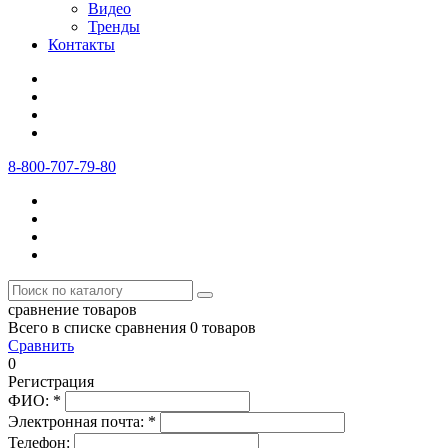
Видео
Тренды
Контакты
8-800-707-79-80
сравнение товаров
Всего в списке сравнения 0 товаров
Сравнить
0
Регистрация
ФИО:
*
Электронная почта:
*
Телефон: