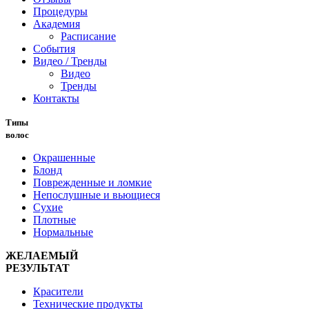
Процедуры
Академия
Расписание
События
Видео / Тренды
Видео
Тренды
Контакты
Типы
волос
Окрашенные
Блонд
Поврежденные и ломкие
Непослушные и вьющиеся
Сухие
Плотные
Нормальные
ЖЕЛАЕМЫЙ
РЕЗУЛЬТАТ
Красители
Технические продукты