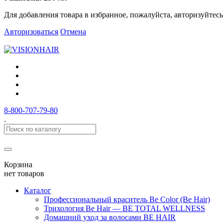
Для добавления товара в избранное, пожалуйста, авторизуйтесь
Авторизоваться
Отмена
8-800-707-79-80
.
Корзина
нет товаров
Каталог
Профессиональный краситель Be Color (Be Hair)
Трихология Be Hair — BE TOTAL WELLNESS
Домашний уход за волосами BE HAIR