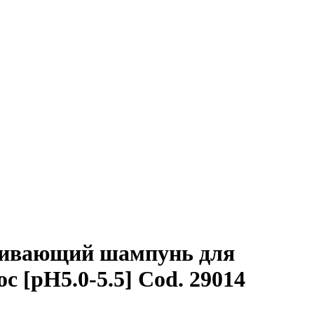
ивающий шампунь для
 [pH5.0-5.5] Cod. 29014