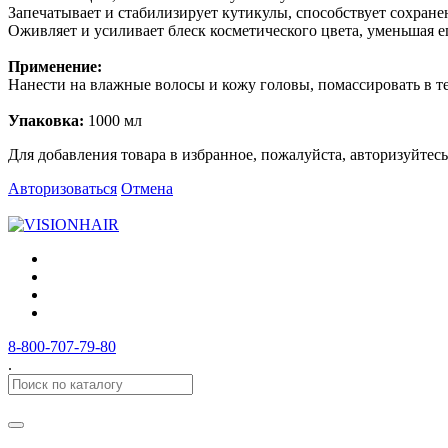
Запечатывает и стабилизирует кутикулы, способствует сохране
Оживляет и усиливает блеск косметического цвета, уменьшая е
Применение:
Нанести на влажные волосы и кожу головы, помассировать в т
Упаковка:
1000 мл
Для добавления товара в избранное, пожалуйста, авторизуйтесь
Авторизоваться
Отмена
8-800-707-79-80
.