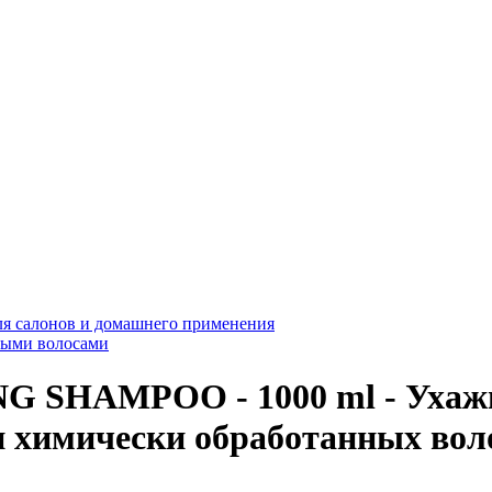
ля салонов и домашнего применения
ными волосами
SHAMPOO - 1000 ml - Ухаж
химически обработанных волос