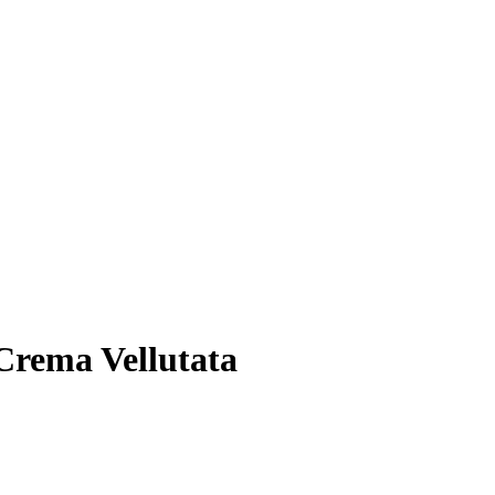
rema Vellutata