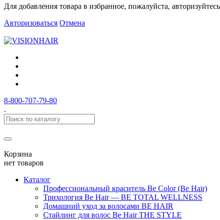
Для добавления товара в избранное, пожалуйста, авторизуйтесь
Авторизоваться
Отмена
8-800-707-79-80
.
Корзина
нет товаров
Каталог
Профессиональный краситель Be Color (Be Hair)
Трихология Be Hair — BE TOTAL WELLNESS
Домашний уход за волосами BE HAIR
Стайлинг для волос Be Hair THE STYLE