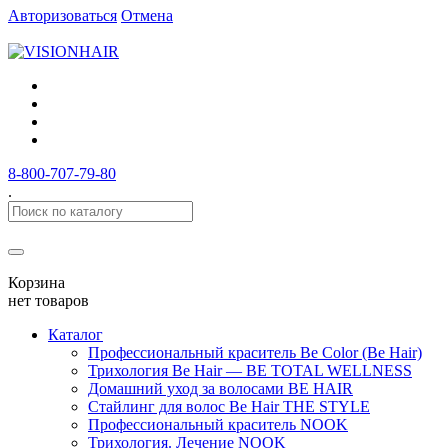
Авторизоваться
Отмена
8-800-707-79-80
.
Корзина
нет товаров
Каталог
Профессиональный краситель Be Color (Be Hair)
Трихология Be Hair — BE TOTAL WELLNESS
Домашний уход за волосами BE HAIR
Стайлинг для волос Be Hair THE STYLE
Профессиональный краситель NOOK
Трихология. Лечение NOOK