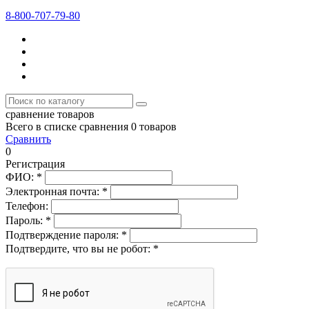
8-800-707-79-80
сравнение товаров
Всего в списке сравнения 0 товаров
Сравнить
0
Регистрация
ФИО:
*
Электронная почта:
*
Телефон:
Пароль:
*
Подтверждение пароля:
*
Подтвердите, что вы не робот:
*