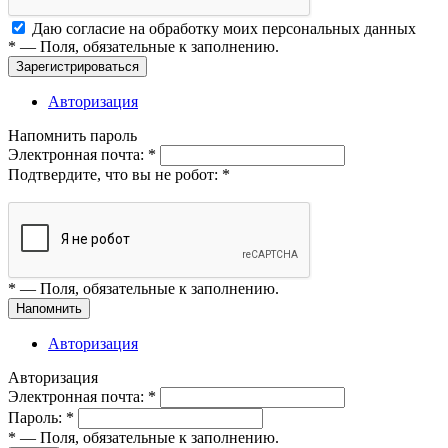
Даю согласие на обработку моих
персональных данных
*
— Поля, обязательные к заполнению.
Зарегистрироваться
Авторизация
Напомнить пароль
Электронная почта:
*
Подтвердите, что вы не робот:
*
*
— Поля, обязательные к заполнению.
Напомнить
Авторизация
Авторизация
Электронная почта:
*
Пароль:
*
*
— Поля, обязательные к заполнению.