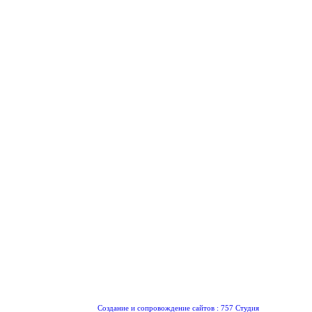
Создание и сопровождение сайтов :
757 Студия