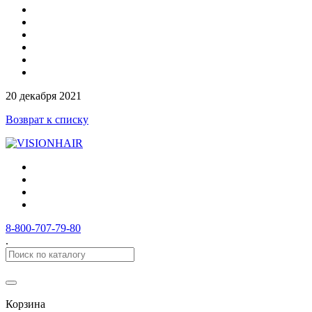
20 декабря 2021
Возврат к списку
8-800-707-79-80
.
Корзина