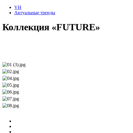
VH
Актуальные тренды
Коллекция «FUTURE»