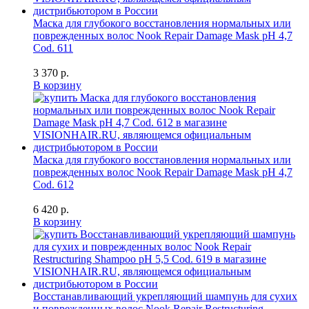
Маска для глубокого восстановления нормальных или
поврежденных волос Nook Repair Damage Mask pH 4,7
Cod. 611
3 370 р.
В корзину
Маска для глубокого восстановления нормальных или
поврежденных волос Nook Repair Damage Mask pH 4,7
Cod. 612
6 420 р.
В корзину
Восстанавливающий укрепляющий шампунь для сухих
и поврежденных волос Nook Repair Restructuring