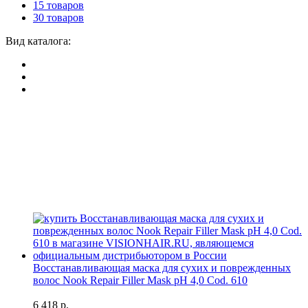
15 товаров
30 товаров
Вид каталога:
Восстанавливающая маска для сухих и поврежденных
волос Nook Repair Filler Mask pH 4,0 Cod. 610
6 418 р.