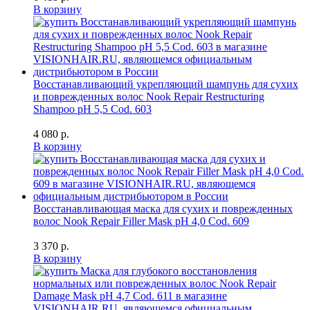
В корзину
Восстанавливающий укрепляющий шампунь для сухих
и поврежденных волос Nook Repair Restructuring
Shampoo pH 5,5 Cod. 603
4 080 р.
В корзину
Восстанавливающая маска для сухих и поврежденных
волос Nook Repair Filler Mask pH 4,0 Cod. 609
3 370 р.
В корзину