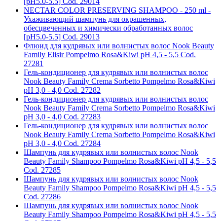
[pH5.0-5.5] Cod. 29014
NECTAR COLOR PRESERVING SHAMPOO - 250 ml -
Ухаживающий шампунь для окрашенных,
обесцвеченных и химически обработанных волос
[pH5.0-5.5] Cod. 29013
Флюид для кудрявых или волнистых волос Nook Beauty
Family Elisir Pompelmo Rosa&Kiwi pH 4,5 - 5,5 Cod.
27281
Гель-кондиционер для кудрявых или волнистых волос
Nook Beauty Family Crema Sorbetto Pompelmo Rosa&Kiwi
pH 3,0 - 4,0 Cod. 27282
Гель-кондиционер для кудрявых или волнистых волос
Nook Beauty Family Crema Sorbetto Pompelmo Rosa&Kiwi
pH 3,0 - 4,0 Cod. 27283
Гель-кондиционер для кудрявых или волнистых волос
Nook Beauty Family Crema Sorbetto Pompelmo Rosa&Kiwi
pH 3,0 - 4,0 Cod. 27284
Шампунь для кудрявых или волнистых волос Nook
Beauty Family Shampoo Pompelmo Rosa&Kiwi pH 4,5 - 5,5
Cod. 27285
Шампунь для кудрявых или волнистых волос Nook
Beauty Family Shampoo Pompelmo Rosa&Kiwi pH 4,5 - 5,5
Cod. 27286
Шампунь для кудрявых или волнистых волос Nook
Beauty Family Shampoo Pompelmo Rosa&Kiwi pH 4,5 - 5,5