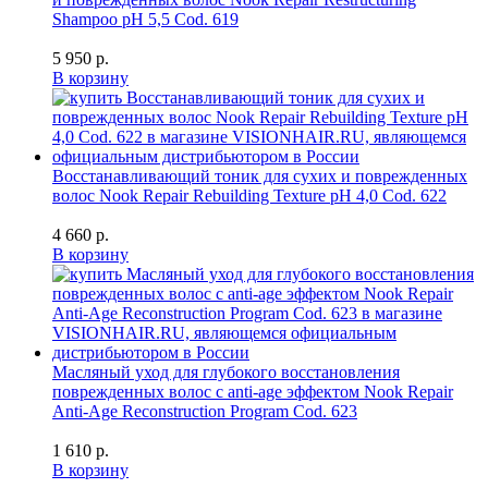
Shampoo pH 5,5 Cod. 619
5 950 р.
В корзину
Восстанавливающий тоник для сухих и поврежденных
волос Nook Repair Rebuilding Texture pH 4,0 Cod. 622
4 660 р.
В корзину
Масляный уход для глубокого восстановления
поврежденных волос с anti-age эффектом Nook Repair
Anti-Age Reconstruction Program Cod. 623
1 610 р.
В корзину