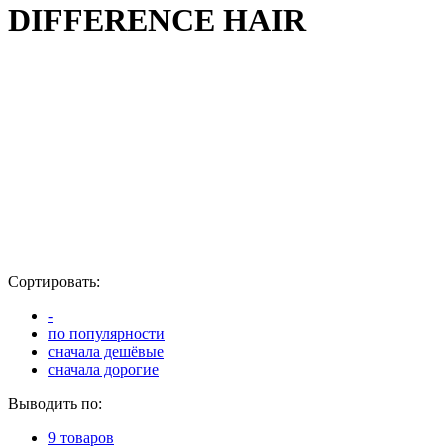
DIFFERENCE HAIR
Сортировать:
-
по популярности
сначала дешёвые
сначала дорогие
Выводить по:
9 товаров