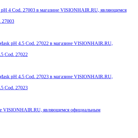
. 27003
.5 Cod. 27022
.5 Cod. 27023