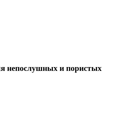
для непослушных и пористых