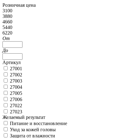
Розничная цена
3100
3880
4660
5440
6220
От
До
Артикул
27001
27002
27003
27004
27005
27006
27022
27023
Желаемый результат
Питание и восстановление
Уход за кожей головы
Защита от влажности