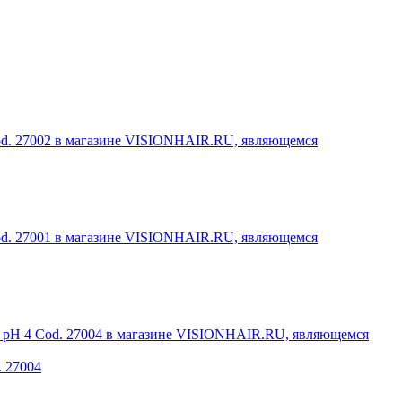
. 27004