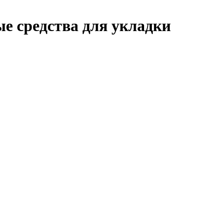
е средства для укладки