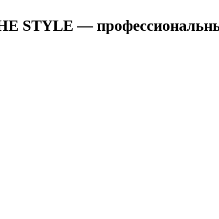
THE STYLE — профессиональны