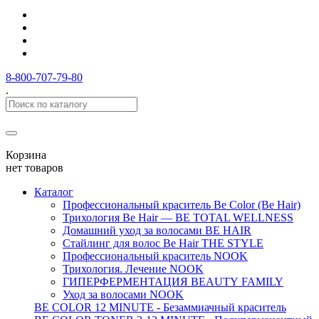
8-800-707-79-80
.
Корзина
нет товаров
Каталог
Профессиональный краситель Be Color (Be Hair)
Трихология Be Hair — BE TOTAL WELLNESS
Домашний уход за волосами BE HAIR
Стайлинг для волос Be Hair THE STYLE
Профессиональный краситель NOOK
Трихология. Лечение NOOK
ГИПЕРФЕРМЕНТАЦИЯ BEAUTY FAMILY
Уход за волосами NOOK
BE COLOR 12 MINUTE - Безаммиачный краситель