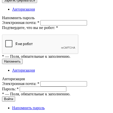
Зарегистрироваться
Авторизация
Напомнить пароль
Электронная почта:
*
Подтвердите, что вы не робот:
*
*
— Поля, обязательные к заполнению.
Напомнить
Авторизация
Авторизация
Электронная почта:
*
Пароль:
*
*
— Поля, обязательные к заполнению.
Войти
Напомнить пароль