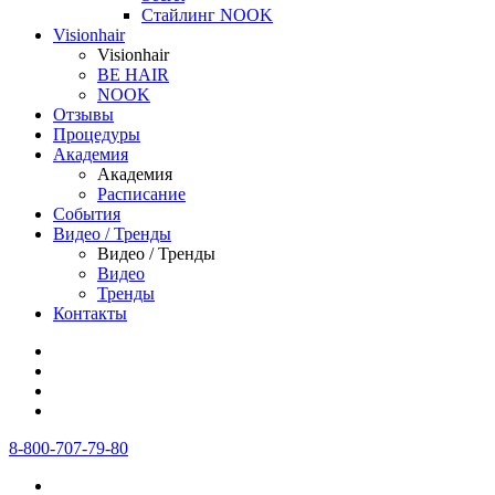
Стайлинг NOOK
Visionhair
Visionhair
BE HAIR
NOOK
Отзывы
Процедуры
Академия
Академия
Расписание
События
Видео / Тренды
Видео / Тренды
Видео
Тренды
Контакты
8-800-707-79-80