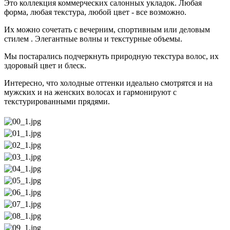
Это коллекция коммерческих салонных укладок. Любая
форма, любая текстура, любой цвет - все возможно.
Их можно сочетать с вечерним, спортивным или деловым
стилем . Элегантные волны и текстурные объемы.
Мы постарались подчеркнуть природную текстура волос, их
здоровый цвет и блеск.
Интересно, что холодные оттенки идеально смотрятся и на
мужских и на женских волосах и гармонируют с
текстурированными прядями.