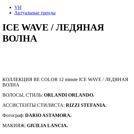
VH
Актуальные тренды
ICE WAVE / ЛЕДЯНАЯ
ВОЛНА
КОЛЛЕКЦИЯ BE COLOR 12 minute ICE WAVE / ЛЕДЯНАЯ
ВОЛНА
ВОЛОСЫ, СТИЛЬ:
ORLANDI ORLANDO.
АССИСТЕНТЫ СТИЛИСТА:
RIZZI STEFANIA.
Фотограф:
DARIO ASTAMORA.
МАКИЯЖ:
GIUILIA LANCIA.