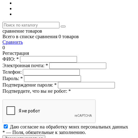
сравнение товаров
Всего в списке сравнения 0 товаров
Сравнить
0
Регистрация
ФИО:
*
Электронная почта:
*
Телефон:
Пароль:
*
Подтверждение пароля:
*
Подтвердите, что вы не робот:
*
Даю согласие на обработку моих
персональных данных
*
— Поля, обязательные к заполнению.