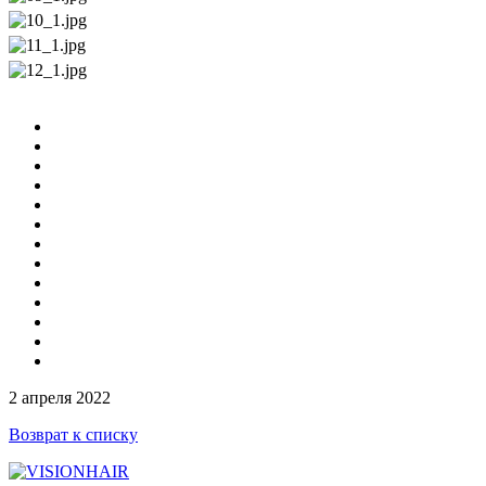
2 апреля 2022
Возврат к списку