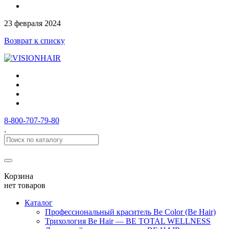
23 февраля 2024
Возврат к списку
8-800-707-79-80
.
Корзина
нет товаров
Каталог
Профессиональный краситель Be Color (Be Hair)
Трихология Be Hair — BE TOTAL WELLNESS