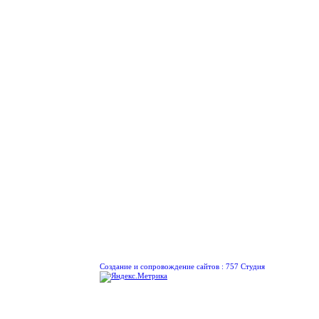
Создание и сопровождение сайтов :
757 Студия