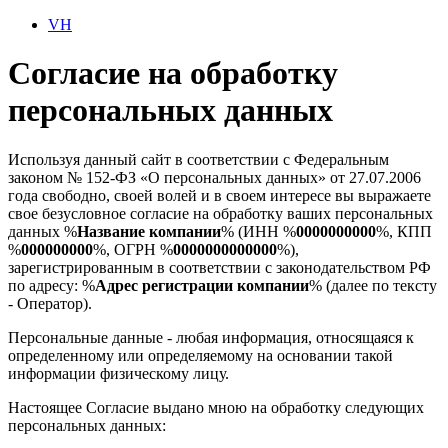
VH
Согласие на обработку
персональных данных
Используя данный сайт в соответствии с Федеральным
законом № 152-ФЗ «О персональных данных» от 27.07.2006
года свободно, своей волей и в своем интересе вы выражаете
свое безусловное согласие на обработку ваших персональных
данных %
Название компании
% (ИНН %
0000000000
%, КПП
%
000000000
%, ОГРН %
0000000000000
%),
зарегистрированным в соответствии с законодательством РФ
по адресу: %
Адрес регистрации компании
% (далее по тексту
- Оператор).
Персональные данные - любая информация, относящаяся к
определенному или определяемому на основании такой
информации физическому лицу.
Настоящее Согласие выдано мною на обработку следующих
персональных данных: