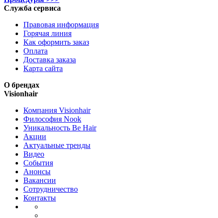
Служба сервиса
Правовая информация
Горячая линия
Как оформить заказ
Оплата
Доставка заказа
Карта сайта
О брендах
Visionhair
Компания Visionhair
Философия Nook
Уникальность Be Hair
Акции
Актуальные тренды
Видео
События
Анонсы
Вакансии
Сотрудничество
Контакты