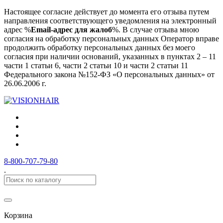
Настоящее согласие действует до момента его отзыва путем
направления соответствующего уведомления на электронный
адрес %
Email-адрес для жалоб
%. В случае отзыва мною
согласия на обработку персональных данных Оператор вправе
продолжить обработку персональных данных без моего
согласия при наличии оснований, указанных в пунктах 2 – 11
части 1 статьи 6, части 2 статьи 10 и части 2 статьи 11
Федерального закона №152-ФЗ «О персональных данных» от
26.06.2006 г.
8-800-707-79-80
.
Корзина