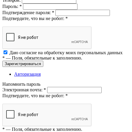
Телефон:
Пароль:
*
Подтверждение пароля:
*
Подтвердите, что вы не робот:
*
Даю согласие на обработку моих
персональных данных
*
— Поля, обязательные к заполнению.
Зарегистрироваться
Авторизация
Напомнить пароль
Электронная почта:
*
Подтвердите, что вы не робот:
*
*
— Поля, обязательные к заполнению.