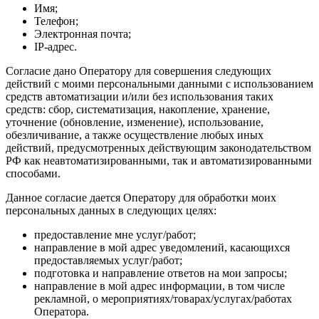
Имя;
Телефон;
Электронная почта;
IP-адрес.
Согласие дано Оператору для совершения следующих
действий с моими персональными данными с использованием
средств автоматизации и/или без использования таких
средств: сбор, систематизация, накопление, хранение,
уточнение (обновление, изменение), использование,
обезличивание, а также осуществление любых иных
действий, предусмотренных действующим законодательством
РФ как неавтоматизированными, так и автоматизированными
способами.
Данное согласие дается Оператору для обработки моих
персональных данных в следующих целях:
предоставление мне услуг/работ;
направление в мой адрес уведомлений, касающихся
предоставляемых услуг/работ;
подготовка и направление ответов на мои запросы;
направление в мой адрес информации, в том числе
рекламной, о мероприятиях/товарах/услугах/работах
Оператора.