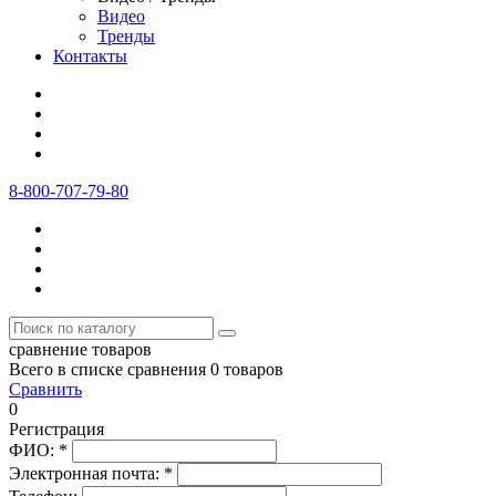
Видео
Тренды
Контакты
8-800-707-79-80
сравнение товаров
Всего в списке сравнения 0 товаров
Сравнить
0
Регистрация
ФИО:
*
Электронная почта:
*