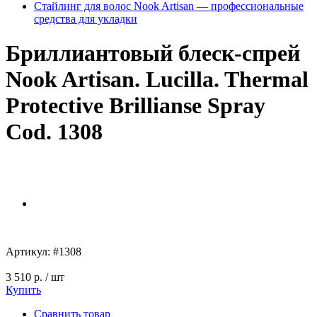
Стайлинг для волос Nook Artisan — профессиональные
средства для укладки
Бриллиантовый блеск-спрей
Nook Artisan. Lucilla. Thermal
Protective Brillianse Spray
Cod. 1308
Артикул:
#1308
3 510 р.
/ шт
Купить
Сравнить товар