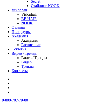
Secret
Стайлинг NOOK
Visionhair
Visionhair
BE HAIR
NOOK
Отзывы
Процедуры
Академия
Академия
Расписание
События
Видео / Тренды
Видео / Тренды
Видео
Тренды
Контакты
8-800-707-79-80