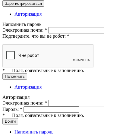
Зарегистрироваться
Авторизация
Напомнить пароль
Электронная почта:
*
Подтвердите, что вы не робот:
*
*
— Поля, обязательные к заполнению.
Напомнить
Авторизация
Авторизация
Электронная почта:
*
Пароль:
*
*
— Поля, обязательные к заполнению.
Войти
Напомнить пароль