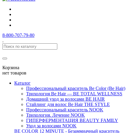
8-800-707-79-80
.
Корзина
нет товаров
Каталог
Профессиональный краситель Be Color (Be Hair)
Трихология Be Hair — BE TOTAL WELLNESS
Домашний уход за волосами BE HAIR
Стайлинг для волос Be Hair THE STYLE
Профессиональный краситель NOOK
Трихология. Лечение NOOK
ГИПЕРФЕРМЕНТАЦИЯ BEAUTY FAMILY
Уход за волосами NOOK
BE COLOR 12 MINUTE - Безаммиачный краситель