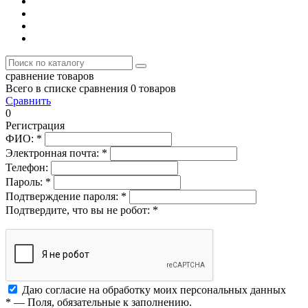
сравнение товаров
Всего в списке сравнения 0 товаров
Сравнить
0
Регистрация
ФИО:
*
Электронная почта:
*
Телефон:
Пароль:
*
Подтверждение пароля:
*
Подтвердите, что вы не робот:
*
Даю согласие на обработку моих
персональных данных
*
— Поля, обязательные к заполнению.