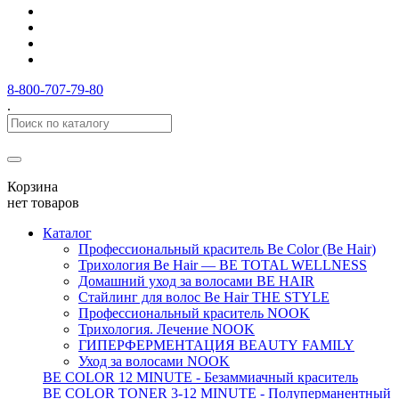
8-800-707-79-80
.
Корзина
нет товаров
Каталог
Профессиональный краситель Be Color (Be Hair)
Трихология Be Hair — BE TOTAL WELLNESS
Домашний уход за волосами BE HAIR
Стайлинг для волос Be Hair THE STYLE
Профессиональный краситель NOOK
Трихология. Лечение NOOK
ГИПЕРФЕРМЕНТАЦИЯ BEAUTY FAMILY
Уход за волосами NOOK
BE COLOR 12 MINUTE - Безаммиачный краситель
BE COLOR TONER 3-12 MINUTE - Полуперманентный