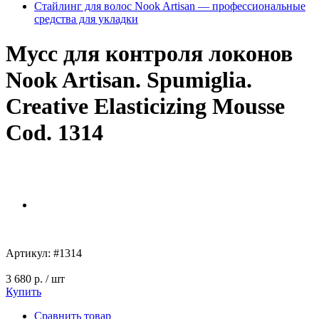
Стайлинг для волос Nook Artisan — профессиональные
средства для укладки
Мусс для контроля локонов
Nook Artisan. Spumiglia.
Creative Elasticizing Mousse
Cod. 1314
Артикул:
#1314
3 680 р.
/ шт
Купить
Сравнить товар