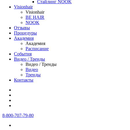
Стайлинг NOOK
Visionhair
Visionhair
BE HAIR
NOOK
Отзывы
Процедуры
Академия
Академия
Расписание
События
Видео / Тренды
Видео / Тренды
Видео
Тренды
Контакты
8-800-707-79-80