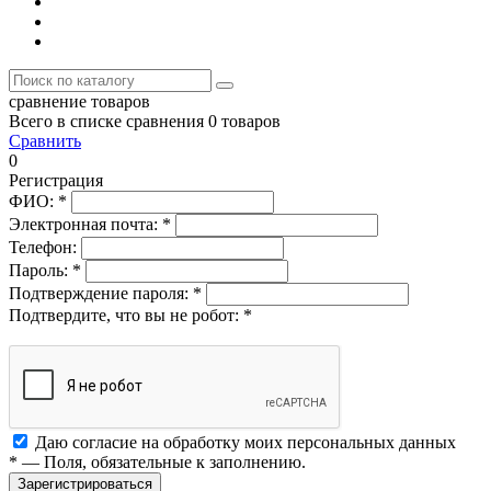
сравнение товаров
Всего в списке сравнения 0 товаров
Сравнить
0
Регистрация
ФИО:
*
Электронная почта:
*
Телефон:
Пароль:
*
Подтверждение пароля:
*
Подтвердите, что вы не робот:
*
Даю согласие на обработку моих
персональных данных
*
— Поля, обязательные к заполнению.
Зарегистрироваться