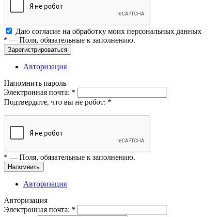
Даю согласие на обработку моих
персональных данных
*
— Поля, обязательные к заполнению.
Зарегистрироваться
Авторизация
Напомнить пароль
Электронная почта:
*
Подтвердите, что вы не робот:
*
*
— Поля, обязательные к заполнению.
Напомнить
Авторизация
Авторизация
Электронная почта:
*