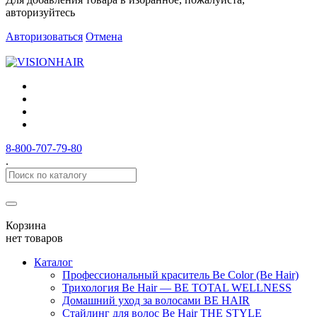
авторизуйтесь
Авторизоваться
Отмена
8-800-707-79-80
.
Корзина
нет товаров
Каталог
Профессиональный краситель Be Color (Be Hair)
Трихология Be Hair — BE TOTAL WELLNESS
Домашний уход за волосами BE HAIR
Стайлинг для волос Be Hair THE STYLE