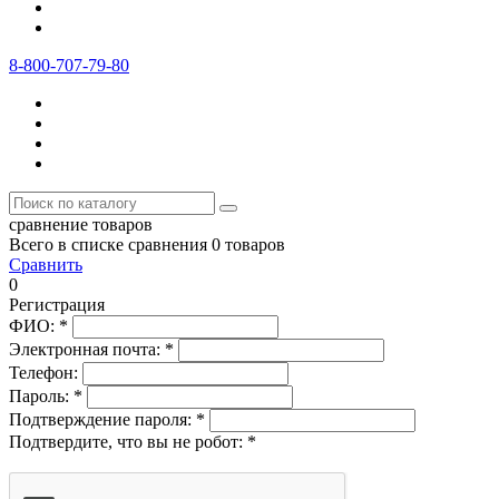
8-800-707-79-80
сравнение товаров
Всего в списке сравнения 0 товаров
Сравнить
0
Регистрация
ФИО:
*
Электронная почта:
*
Телефон:
Пароль:
*
Подтверждение пароля:
*
Подтвердите, что вы не робот:
*