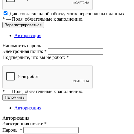
Даю согласие на обработку моих
персональных данных
*
— Поля, обязательные к заполнению.
Зарегистрироваться
Авторизация
Напомнить пароль
Электронная почта:
*
Подтвердите, что вы не робот:
*
*
— Поля, обязательные к заполнению.
Напомнить
Авторизация
Авторизация
Электронная почта:
*
Пароль:
*