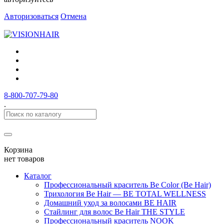
Авторизоваться
Отмена
8-800-707-79-80
.
Корзина
нет товаров
Каталог
Профессиональный краситель Be Color (Be Hair)
Трихология Be Hair — BE TOTAL WELLNESS
Домашний уход за волосами BE HAIR
Стайлинг для волос Be Hair THE STYLE
Профессиональный краситель NOOK