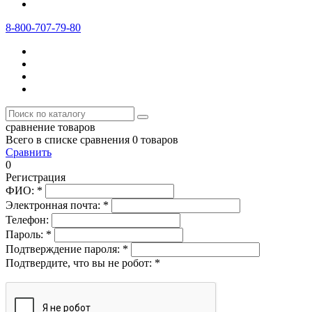
8-800-707-79-80
сравнение товаров
Всего в списке сравнения 0 товаров
Сравнить
0
Регистрация
ФИО:
*
Электронная почта:
*
Телефон:
Пароль:
*
Подтверждение пароля:
*
Подтвердите, что вы не робот:
*