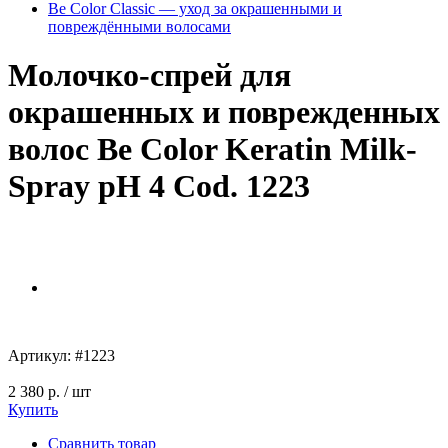
Be Color Classic — уход за окрашенными и
повреждёнными волосами
Молочко-спрей для
окрашенных и поврежденных
волос Be Color Keratin Milk-
Spray pH 4 Cod. 1223
Артикул:
#1223
2 380 р.
/ шт
Купить
Сравнить товар