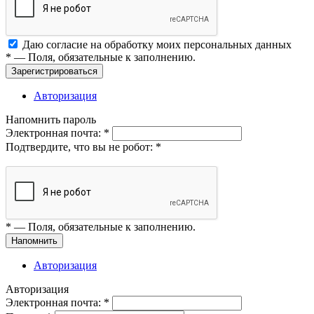
Даю согласие на обработку моих
персональных данных
*
— Поля, обязательные к заполнению.
Зарегистрироваться
Авторизация
Напомнить пароль
Электронная почта:
*
Подтвердите, что вы не робот:
*
*
— Поля, обязательные к заполнению.
Напомнить
Авторизация
Авторизация
Электронная почта:
*