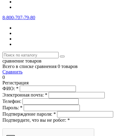
8-800-707-79-80
сравнение товаров
Всего в списке сравнения 0 товаров
Сравнить
0
Регистрация
ФИО:
*
Электронная почта:
*
Телефон:
Пароль:
*
Подтверждение пароля:
*
Подтвердите, что вы не робот:
*