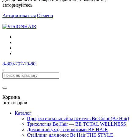
авторизуйтесь
Авторизоваться
Отмена
8-800-707-79-80
.
Корзина
нет товаров
Каталог
Профессиональный краситель Be Color (Be Hair)
Трихология Be Hair — BE TOTAL WELLNESS
Домашний уход за волосами BE HAIR
Стайлинг для волос Be Hair THE STYLE