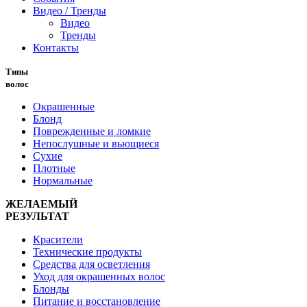
Видео / Тренды
Видео
Тренды
Контакты
Типы
волос
Окрашенные
Блонд
Поврежденные и ломкие
Непослушные и вьющиеся
Сухие
Плотные
Нормальные
ЖЕЛАЕМЫЙ
РЕЗУЛЬТАТ
Красители
Технические продукты
Средства для осветления
Уход для окрашенных волос
Блонды
Питание и восстановление