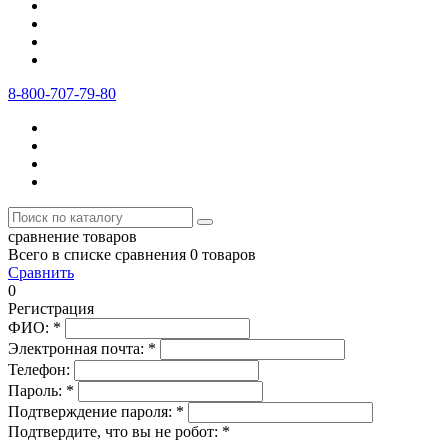
8-800-707-79-80
сравнение товаров
Всего в списке сравнения 0 товаров
Сравнить
0
Регистрация
ФИО:
*
Электронная почта:
*
Телефон:
Пароль:
*
Подтверждение пароля:
*
Подтвердите, что вы не робот:
*