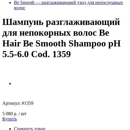
Be Smooth — разглаживающий уход для непослушных
волос
Шампунь разглаживающий
для непокорных волос Be
Hair Be Smooth Shampoo pH
5.5-6.0 Cod. 1359
Артикул:
#1359
5 080 р.
/ шт
Купить
Сравнить товар