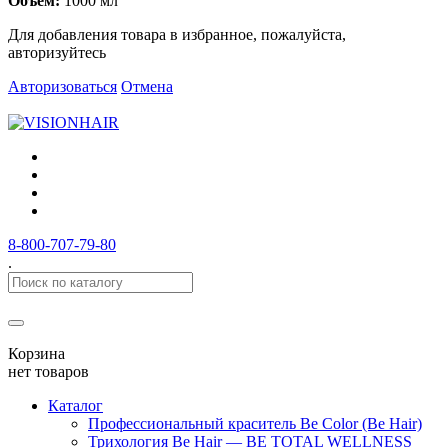
Объем:
1000 мл
Для добавления товара в избранное, пожалуйста,
авторизуйтесь
Авторизоваться
Отмена
8-800-707-79-80
.
Корзина
нет товаров
Каталог
Профессиональный краситель Be Color (Be Hair)
Трихология Be Hair — BE TOTAL WELLNESS