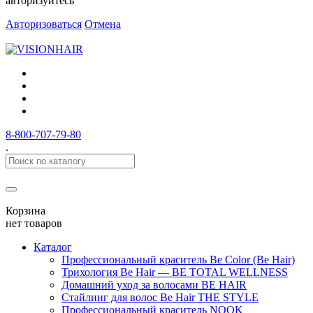
авторизуйтесь
Авторизоваться
Отмена
8-800-707-79-80
.
Корзина
нет товаров
Каталог
Профессиональный краситель Be Color (Be Hair)
Трихология Be Hair — BE TOTAL WELLNESS
Домашний уход за волосами BE HAIR
Стайлинг для волос Be Hair THE STYLE
Профессиональный краситель NOOK