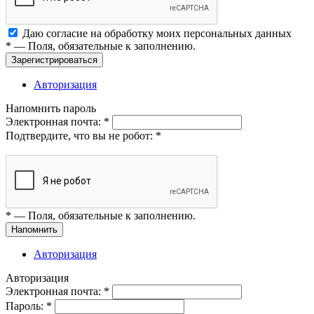
Даю согласие на обработку моих
персональных данных
*
— Поля, обязательные к заполнению.
Зарегистрироваться
Авторизация
Напомнить пароль
Электронная почта:
*
Подтвердите, что вы не робот:
*
*
— Поля, обязательные к заполнению.
Напомнить
Авторизация
Авторизация
Электронная почта:
*
Пароль:
*