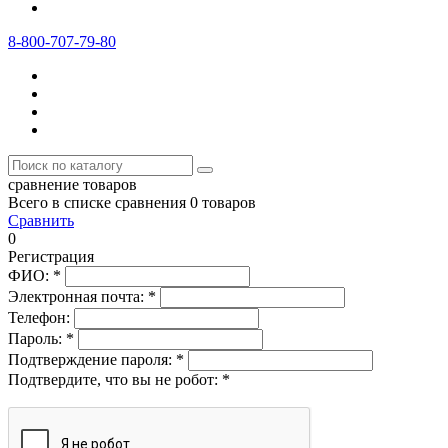
8-800-707-79-80
сравнение товаров
Всего в списке сравнения 0 товаров
Сравнить
0
Регистрация
ФИО:
*
Электронная почта:
*
Телефон:
Пароль:
*
Подтверждение пароля:
*
Подтвердите, что вы не робот:
*