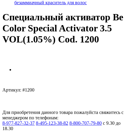
безаммиачный краситель для волос
Специальный активатор Be
Color Special Activator 3.5
VOL(1.05%) Cod. 1200
Артикул:
#1200
Для приобретения данного товара пожалуйста свяжитесь с
менеджером по телефонам:
8-977-827-32-37
8-495-123-38-82
8-800-707-79-80
с 9.30 до
18.30