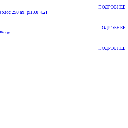
ПОДРОБНЕЕ
лос 250 ml [pH3.8-4.2]
ПОДРОБНЕЕ
250 ml
ПОДРОБНЕЕ