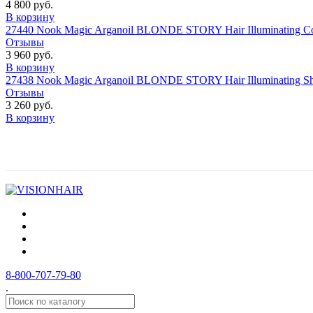
4 800 руб.
В корзину
27440 Nook Magic Arganoil BLONDE STORY Hair Illuminating C
Отзывы
3 960 руб.
В корзину
27438 Nook Magic Arganoil BLONDE STORY Hair Illuminating
Отзывы
3 260 руб.
В корзину
8-800-707-79-80
.