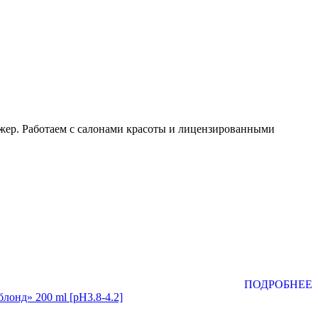
жер. Работаем с салонами красоты и лицензированными
ПОДРОБНЕЕ
лонд» 200 ml [pH3.8-4.2]