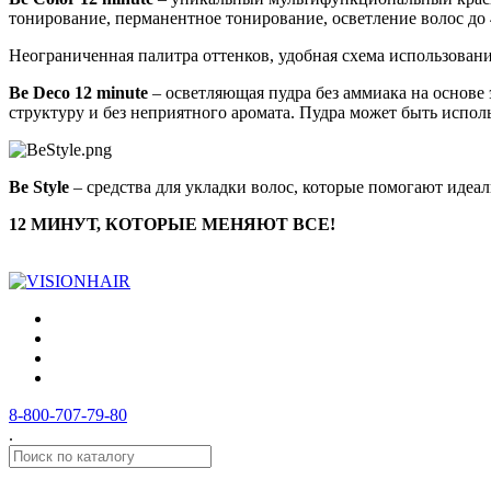
тонирование, перманентное тонирование, осветление волос до 
Неограниченная палитра оттенков, удобная схема использовани
Be Deco 12 minute
– осветляющая пудра без аммиака на основе э
структуру и без неприятного аромата. Пудра может быть испо
Be Style
– средства для укладки волос, которые помогают иде
12 МИНУТ, КОТОРЫЕ МЕНЯЮТ ВСЕ!
8-800-707-79-80
.