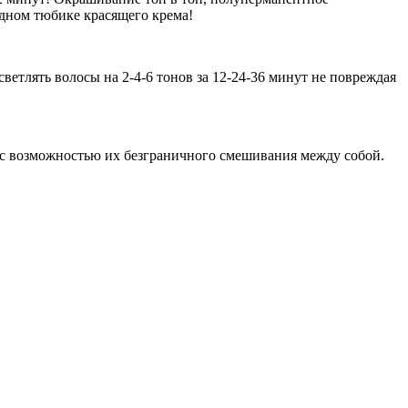
одном тюбике красящего крема!
светлять волосы на 2-4-6 тонов за 12-24-36 минут не повреждая
 с возможностью их безграничного смешивания между собой.