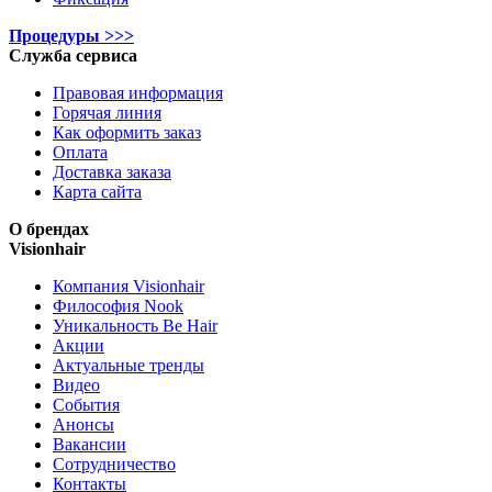
Процедуры >>>
Служба сервиса
Правовая информация
Горячая линия
Как оформить заказ
Оплата
Доставка заказа
Карта сайта
О брендах
Visionhair
Компания Visionhair
Философия Nook
Уникальность Be Hair
Акции
Актуальные тренды
Видео
События
Анонсы
Вакансии
Сотрудничество
Контакты