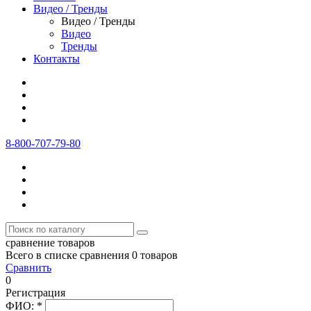
Видео / Тренды
Видео / Тренды
Видео
Тренды
Контакты
8-800-707-79-80
сравнение товаров
Всего в списке сравнения 0 товаров
Сравнить
0
Регистрация
ФИО:
*