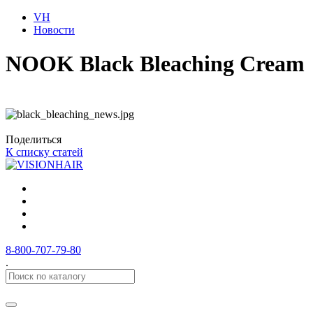
VH
Новости
NOOK Black Bleaching Cream
Поделиться
К списку статей
8-800-707-79-80
.