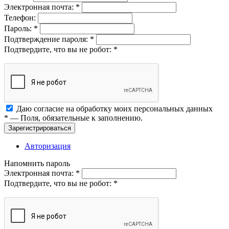
Электронная почта:
*
Телефон:
Пароль:
*
Подтверждение пароля:
*
Подтвердите, что вы не робот:
*
Даю согласие на обработку моих
персональных данных
*
— Поля, обязательные к заполнению.
Зарегистрироваться
Авторизация
Напомнить пароль
Электронная почта:
*
Подтвердите, что вы не робот:
*