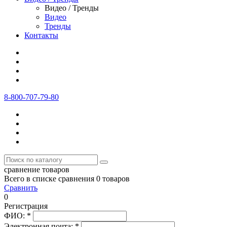
Видео / Тренды
Видео
Тренды
Контакты
8-800-707-79-80
сравнение товаров
Всего в списке сравнения 0 товаров
Сравнить
0
Регистрация
ФИО:
*
Электронная почта:
*