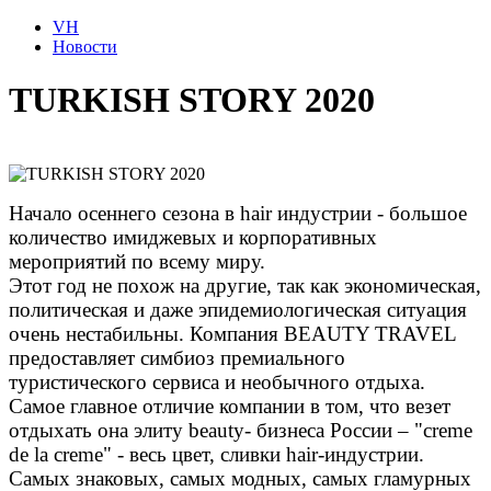
VH
Новости
TURKISH STORY 2020
Начало осеннего сезона в hair индустрии - большое
количество имиджевых и корпоративных
мероприятий по всему миру.
Этот год не похож на другие, так как экономическая,
политическая и даже эпидемиологическая ситуация
очень нестабильны. Компания BEAUTY TRAVEL
предоставляет симбиоз премиального
туристического сервиса и необычного отдыха.
Самое главное отличие компании в том, что везет
отдыхать она элиту beauty- бизнеса России – "creme
de la creme" - весь цвет, сливки hair-индустрии.
Самых знаковых, самых модных, самых гламурных