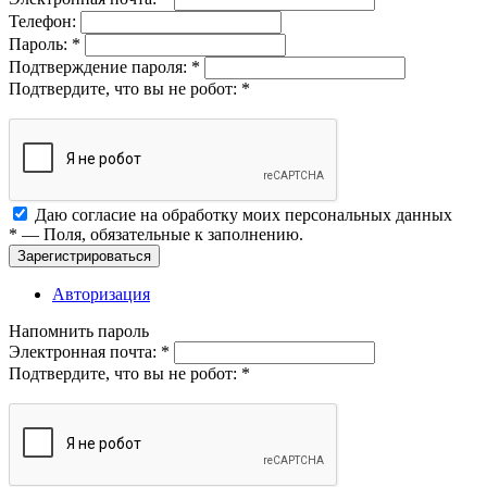
Телефон:
Пароль:
*
Подтверждение пароля:
*
Подтвердите, что вы не робот:
*
Даю согласие на обработку моих
персональных данных
*
— Поля, обязательные к заполнению.
Зарегистрироваться
Авторизация
Напомнить пароль
Электронная почта:
*
Подтвердите, что вы не робот:
*