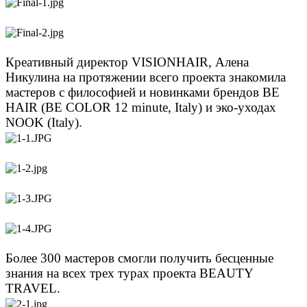
Креативный директор VISIONHAIR, Алена
Никулина на протяжении всего проекта знакомила
мастеров с философией и новинками брендов BE
HAIR (BE COLOR 12 minute, Italy) и эко-уходах
NOOK (Italy).
Более 300 мастеров смогли получить бесценные
знания на всех трех турах проекта BEAUTY
TRAVEL.