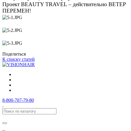
Проект BEAUTY TRAVEL – действительно ВЕТЕР
ПЕРЕМЕН!
Поделиться
К списку статей
8-800-707-79-80
.