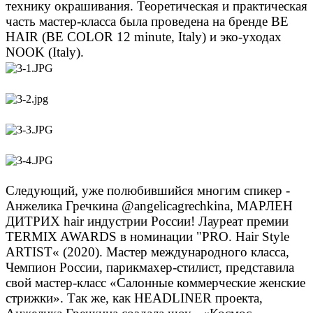
технику окрашивания. Теоретическая и практическая
часть мастер-класса была проведена на бренде BE
HAIR (BE COLOR 12 minute, Italy) и эко-уходах
NOOK (Italy).
Следующий, уже полюбившийся многим спикер -
Анжелика Гречкина @angelicagrechkina, МАРЛЕН
ДИТРИХ hair индустрии России! Лауреат премии
TERMIX AWARDS в номинации "PRO. Hair Style
ARTIST« (2020). Мастер международного класса,
Чемпион России, парикмахер-стилист, представила
свой мастер-класс «Салонные коммерческие женские
стрижки». Так же, как HEADLINER проекта,