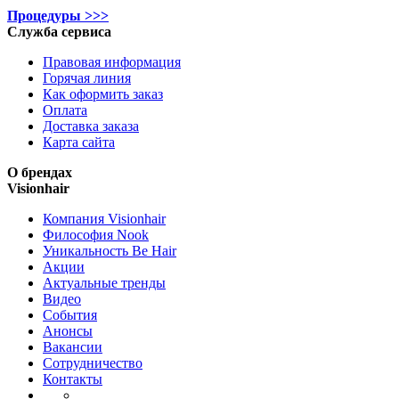
Процедуры >>>
Служба сервиса
Правовая информация
Горячая линия
Как оформить заказ
Оплата
Доставка заказа
Карта сайта
О брендах
Visionhair
Компания Visionhair
Философия Nook
Уникальность Be Hair
Акции
Актуальные тренды
Видео
События
Анонсы
Вакансии
Сотрудничество
Контакты