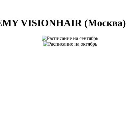
EMY VISIONHAIR (Москва)