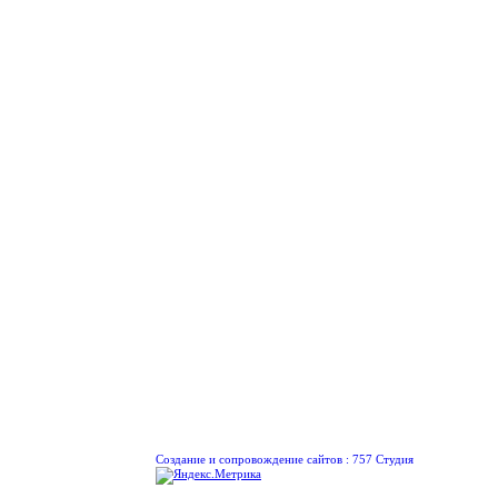
Создание и сопровождение сайтов :
757 Студия