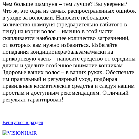
Чем больше шампуня – тем лучше? Вы уверены?
Что ж, это одна из самых распространенных ошибок
в уходе за волосами. Наносите небольшое
количество шампуня (предварительно взбитого в
пену) на корни волос – именно в этой части
скапливается наибольшее количество загрязнений,
от которых вам нужно избавиться. Избегайте
попадания кондиционера/бальзама/маски на
прикорневую часть – наносите средство от середины
длины и уделите особенное внимание кончикам.
Здоровье ваших волос – в ваших руках. Обеспечьте
им правильный и регулярный уход, подбирая
правильные косметические средства и следуя нашим
простым и доступным рекомендациям. Отличный
результат гарантирован!
Вернуться в раздел