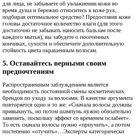
для лица, не забываете об увлажнении кожи во
время душа и бережно относитесь к коже рук,
подбирая оптимальное средство? Предоставив коже
головы достаточное количество влаги (для этого
достаточно не забывать наносить бальзам после
каждого мытья), вы забудете о посеченных
кончиках, сухости и обеспечите дополнительную
стойкость цвета окрашенным волосам.
5. Оставайтесь верными своим
предпочтениям
Распространенным заблуждением является
необходимость постоянной смены косметических
брендов по уходу за волосами. В качестве аргумента
повторяется одно и то же: «Сначала волосы должны
привыкнуть, но потом шампунь нужно обязательно
заменить, поскольку эффект со временем ослабеет».
То есть сначала волосы нужно «приучить», а потом
постепенно «отучить»…Эксперты категорически