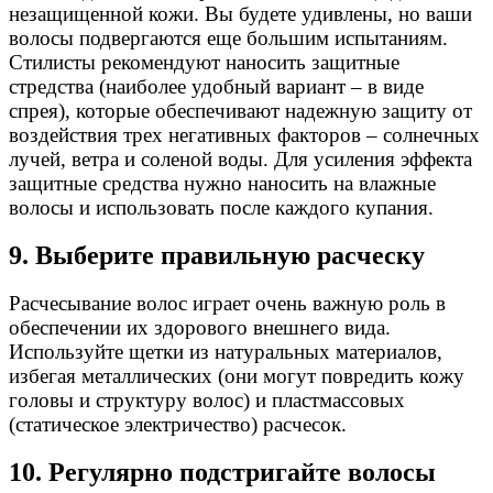
незащищенной кожи. Вы будете удивлены, но ваши
волосы подвергаются еще большим испытаниям.
Стилисты рекомендуют наносить защитные
стредства (наиболее удобный вариант – в виде
спрея), которые обеспечивают надежную защиту от
воздействия трех негативных факторов – солнечных
лучей, ветра и соленой воды. Для усиления эффекта
защитные средства нужно наносить на влажные
волосы и использовать после каждого купания.
9. Выберите правильную расческу
Расчесывание волос играет очень важную роль в
обеспечении их здорового внешнего вида.
Используйте щетки из натуральных материалов,
избегая металлических (они могут повредить кожу
головы и структуру волос) и пластмассовых
(статическое электричество) расчесок.
10. Регулярно подстригайте волосы