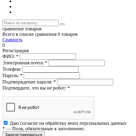
сравнение товаров
Всего в списке сравнения 0 товаров
Сравнить
0
Регистрация
ФИО:
*
Электронная почта:
*
Телефон:
Пароль:
*
Подтверждение пароля:
*
Подтвердите, что вы не робот:
*
Даю согласие на обработку моих
персональных данных
*
— Поля, обязательные к заполнению.
Зарегистрироваться