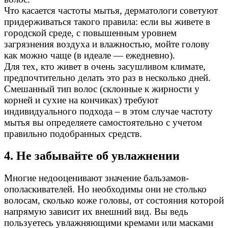
Что касается частоты мытья, дерматологи советуют
придерживаться такого правила: если вы живете в
городской среде, с повышенным уровнем
загрязнения воздуха и влажностью, мойте голову
как можно чаще (в идеале — ежедневно).
Для тех, кто живет в очень засушливом климате,
предпочтительно делать это раз в несколько дней.
Смешанный тип волос (склонные к жирности у
корней и сухие на кончиках) требуют
индивидуального подхода – в этом случае частоту
мытья вы определяете самостоятельно с учетом
правильно подобранных средств.
4. Не забывайте об увлажнении
Многие недооценивают значение бальзамов-
ополаскивателей. Но необходимы они не столько
волосам, сколько коже головы, от состояния которой
напрямую зависит их внешний вид. Вы ведь
пользуетесь увлажняющими кремами или масками