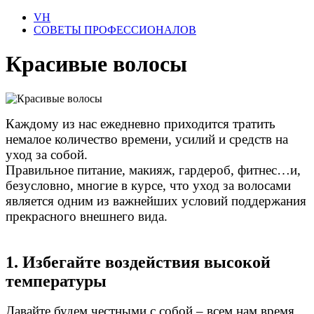
VH
СОВЕТЫ ПРОФЕССИОНАЛОВ
Красивые волосы
Каждому из нас ежедневно приходится тратить
немалое количество времени, усилий и средств на
уход за собой.
Правильное питание, макияж, гардероб, фитнес…и,
безусловно, многие в курсе, что уход за волосами
является одним из важнейших условий поддержания
прекрасного внешнего вида.
1. Избегайте воздействия высокой
температуры
Давайте будем честными с собой – всем нам время