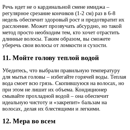
Речь идет не о кардинальной смене имиджа –
регулярное срезание кончиков (1-2 см) раз в 6-8
недель обеспечит здоровый рост и предотвратит их
расслоение. Может прозвучать абсурдно, но такой
метод просто необходим тем, кто хочет отрастить
длинные волосы. Таким образом, вы сможете
уберечь свои волосы от ломкости и сухости.
11. Мойте голову теплой водой
Убедитесь, что выбрали правильную температуру
для мытья головы – избегайте горячей воды. Теплая
вода смоет всю грязь. Скопившуюся на волосах, но
при этом не лишит их объема. Кондиционер
смывайте прохладной водой – она обеспечит
идеальную чистоту и «закрепит» бальзам на
волосах, делая их блестящими и легкими.
12. Мера во всем