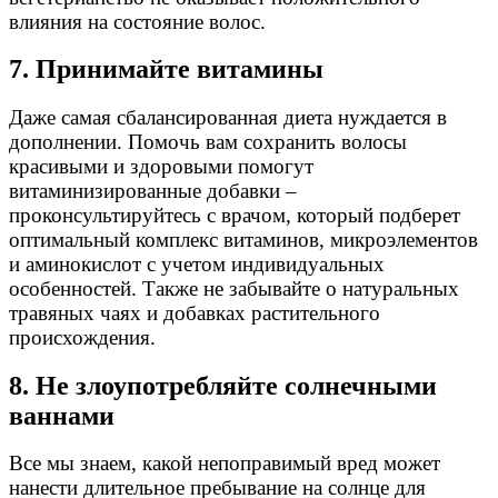
влияния на состояние волос.
7. Принимайте витамины
Даже самая сбалансированная диета нуждается в
дополнении. Помочь вам сохранить волосы
красивыми и здоровыми помогут
витаминизированные добавки –
проконсультируйтесь с врачом, который подберет
оптимальный комплекс витаминов, микроэлементов
и аминокислот с учетом индивидуальных
особенностей. Также не забывайте о натуральных
травяных чаях и добавках растительного
происхождения.
8. Не злоупотребляйте солнечными
ваннами
Все мы знаем, какой непоправимый вред может
нанести длительное пребывание на солнце для