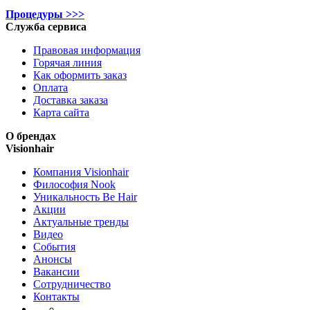
Процедуры >>>
Служба сервиса
Правовая информация
Горячая линия
Как оформить заказ
Оплата
Доставка заказа
Карта сайта
О брендах
Visionhair
Компания Visionhair
Философия Nook
Уникальность Be Hair
Акции
Актуальные тренды
Видео
События
Анонсы
Вакансии
Сотрудничество
Контакты