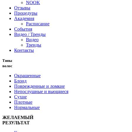
NOOK
Отзывы
Процедуры
Академия
Расписание
События
Видео / Тренды
Видео
Тренды
Контакты
Типы
волос
Окрашенные
Блонд
Поврежденные и ломкие
Непослушные и вьющиеся
Сухие
Плотные
Нормальные
ЖЕЛАЕМЫЙ
РЕЗУЛЬТАТ