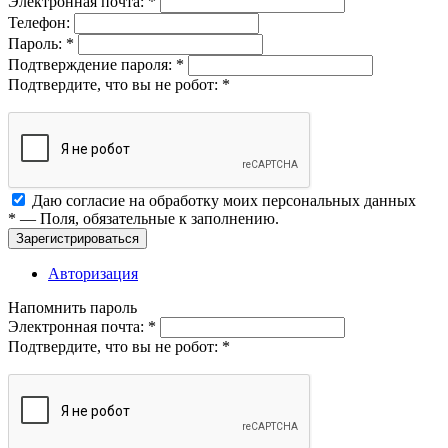
Электронная почта:
*
Телефон:
Пароль:
*
Подтверждение пароля:
*
Подтвердите, что вы не робот:
*
Даю согласие на обработку моих
персональных данных
*
— Поля, обязательные к заполнению.
Зарегистрироваться
Авторизация
Напомнить пароль
Электронная почта:
*
Подтвердите, что вы не робот:
*