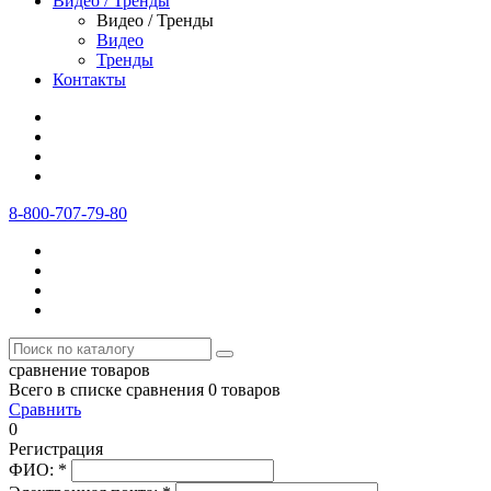
Видео / Тренды
Видео / Тренды
Видео
Тренды
Контакты
8-800-707-79-80
сравнение товаров
Всего в списке сравнения 0 товаров
Сравнить
0
Регистрация
ФИО:
*