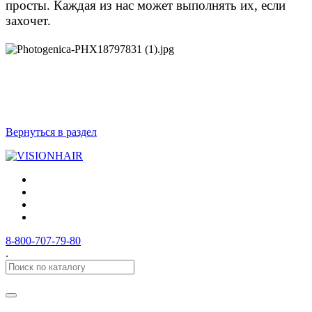
просты. Каждая из нас может выполнять их, если
захочет.
Вернуться в раздел
8-800-707-79-80
.