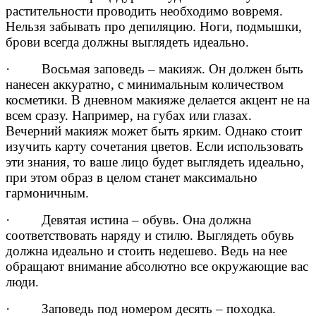
растительности проводить необходимо вовремя.
Нельзя забывать про депиляцию. Ноги, подмышки,
брови всегда должны выглядеть идеально.
· Восьмая заповедь – макияж. Он должен быть
нанесен аккуратно, с минимальным количеством
косметики. В дневном макияже делается акцент не на
всем сразу. Например, на губах или глазах.
Вечерний макияж может быть ярким. Однако стоит
изучить карту сочетания цветов. Если использовать
эти знания, то ваше лицо будет выглядеть идеально,
при этом образ в целом станет максимально
гармоничным.
· Девятая истина – обувь. Она должна
соответствовать наряду и стилю. Выглядеть обувь
должна идеально и стоить недешево. Ведь на нее
обращают внимание абсолютно все окружающие вас
люди.
· Заповедь под номером десять – походка.