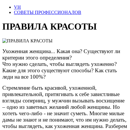
VH
СОВЕТЫ ПРОФЕССИОНАЛОВ
ПРАВИЛА КРАСОТЫ
Ухоженная женщина... Какая она? Существуют ли
критерии этого определения?
Что нужно сделать, чтобы выглядеть ухоженно?
Какие для этого существуют способы? Как стать
леди на все 100%?
Стремление быть красивой, ухоженной,
привлекательной, притягивать к себе завистливые
взгляды соперниц, у мужчин вызывать восхищение
– одно из заветных желаний любой женщины. Но
хотеть чего-либо - не значит суметь. Многие милые
дамы не знают и не понимают, что им нужно делать,
чтобы выглядеть, как ухоженная женщина. Разберем