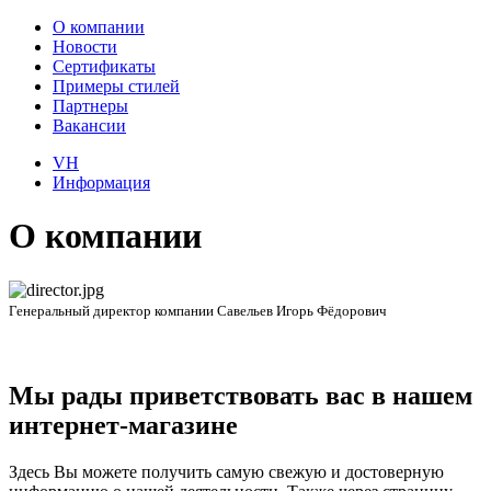
О компании
Новости
Сертификаты
Примеры стилей
Партнеры
Вакансии
VH
Информация
О компании
Генеральный директор компании Савельев Игорь Фёдорович
Мы рады приветствовать вас в нашем
интернет-магазине
Здесь Вы можете получить самую свежую и достоверную