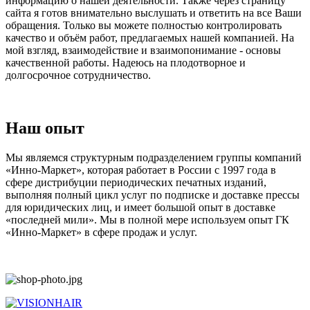
информацию о нашей деятельности. Также через страницу
сайта я готов внимательно выслушать и ответить на все Ваши
обращения. Только вы можете полностью контролировать
качество и объём работ, предлагаемых нашей компанией. На
мой взгляд, взаимодействие и взаимопонимание - основы
качественной работы. Надеюсь на плодотворное и
долгосрочное сотрудничество.
Наш опыт
Мы являемся структурным подразделением группы компаний
«Инно-Маркет», которая работает в России с 1997 года в
сфере дистрибуции периодических печатных изданий,
выполняя полный цикл услуг по подписке и доставке прессы
для юридических лиц, и имеет большой опыт в доставке
«последней мили». Мы в полной мере используем опыт ГК
«Инно-Маркет» в сфере продаж и услуг.