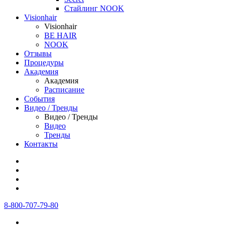
Стайлинг NOOK
Visionhair
Visionhair
BE HAIR
NOOK
Отзывы
Процедуры
Академия
Академия
Расписание
События
Видео / Тренды
Видео / Тренды
Видео
Тренды
Контакты
8-800-707-79-80