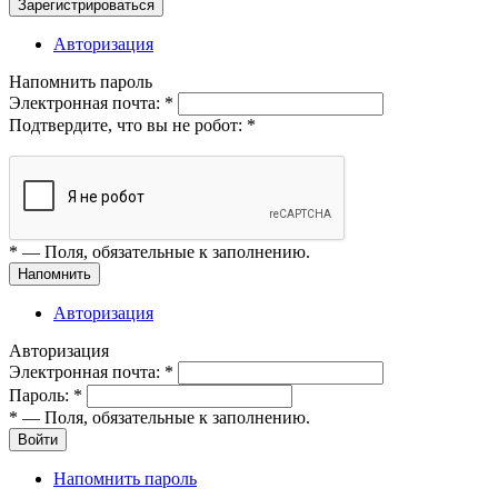
Зарегистрироваться
Авторизация
Напомнить пароль
Электронная почта:
*
Подтвердите, что вы не робот:
*
*
— Поля, обязательные к заполнению.
Напомнить
Авторизация
Авторизация
Электронная почта:
*
Пароль:
*
*
— Поля, обязательные к заполнению.
Войти
Напомнить пароль