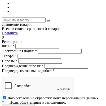
сравнение товаров
Всего в списке сравнения 0 товаров
Сравнить
0
Регистрация
ФИО:
*
Электронная почта:
*
Телефон:
Пароль:
*
Подтверждение пароля:
*
Подтвердите, что вы не робот:
*
Даю согласие на обработку моих
персональных данных
*
— Поля, обязательные к заполнению.