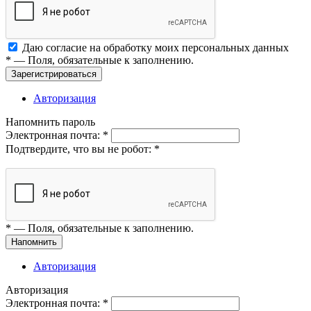
Даю согласие на обработку моих
персональных данных
*
— Поля, обязательные к заполнению.
Зарегистрироваться
Авторизация
Напомнить пароль
Электронная почта:
*
Подтвердите, что вы не робот:
*
*
— Поля, обязательные к заполнению.
Напомнить
Авторизация
Авторизация
Электронная почта:
*