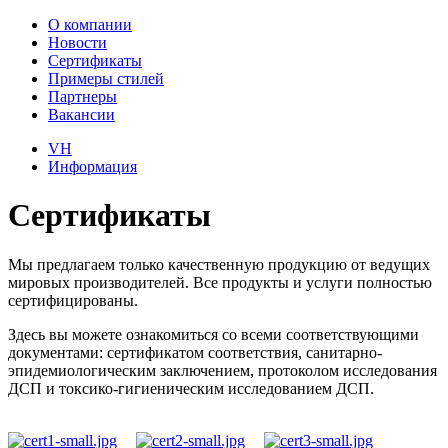
О компании
Новости
Сертификаты
Примеры стилей
Партнеры
Вакансии
VH
Информация
Сертификаты
Мы предлагаем только качественную продукцию от ведущих
мировых производителей. Все продукты и услуги полностью
сертифицированы.
Здесь вы можете ознакомиться со всеми соответствующими
документами: сертификатом соответствия, санитарно-
эпидемиологическим заключением, протоколом исследования
ДСП и токсико-гигиеническим исследованием ДСП.