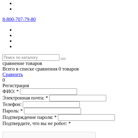
8-800-707-79-80
сравнение товаров
Всего в списке сравнения 0 товаров
Сравнить
0
Регистрация
ФИО:
*
Электронная почта:
*
Телефон:
Пароль:
*
Подтверждение пароля:
*
Подтвердите, что вы не робот:
*