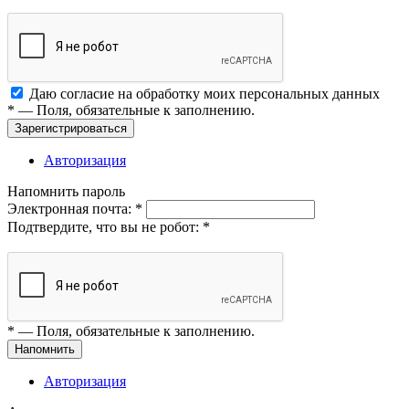
Даю согласие на обработку моих
персональных данных
*
— Поля, обязательные к заполнению.
Зарегистрироваться
Авторизация
Напомнить пароль
Электронная почта:
*
Подтвердите, что вы не робот:
*
*
— Поля, обязательные к заполнению.
Напомнить
Авторизация