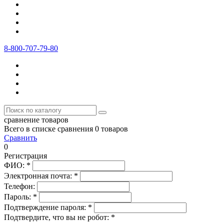
8-800-707-79-80
сравнение товаров
Всего в списке сравнения 0 товаров
Сравнить
0
Регистрация
ФИО:
*
Электронная почта:
*
Телефон:
Пароль:
*
Подтверждение пароля:
*
Подтвердите, что вы не робот:
*