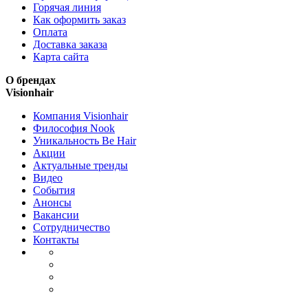
Горячая линия
Как оформить заказ
Оплата
Доставка заказа
Карта сайта
О брендах
Visionhair
Компания Visionhair
Философия Nook
Уникальность Be Hair
Акции
Актуальные тренды
Видео
События
Анонсы
Вакансии
Сотрудничество
Контакты